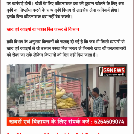
पर कार्रवाई होगी। खेती के लिए कीटनाशक दवा की दुकान खोलने के लिए अब
कृषि का डिप्लोमा करने के साथ कृषि विभाग से लाइसेंस लेना अनिवार्य होगा।
इसके बिना कीटनाशक दवा नहीं बेच सकते।
खाद एवं दवाइयां का पक्का बिल जरूर ले किसान
कृषि विभाग के अनुसार किसानों को सलाह दी गई है कि जब भी किसी व्यापारी से
खाद एवं दवाइयां ले तो उसका पक्का बिल जरूर ले जिससे खाद की कालाबाजारी
को रोका जा सके लेकिन किसानों को बिल नहीं दिया जाता है।