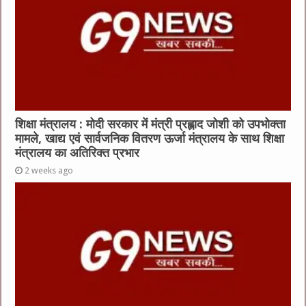
शिक्षा मंत्रालय : मोदी सरकार में मंत्री प्रह्लाद जोशी को उपभोक्ता
मामले, खाद्य एवं सार्वजनिक वितरण ऊर्जा मंत्रालय के साथ शिक्षा
मंत्रालय का अतिरिक्त प्रभार
2 weeks ago