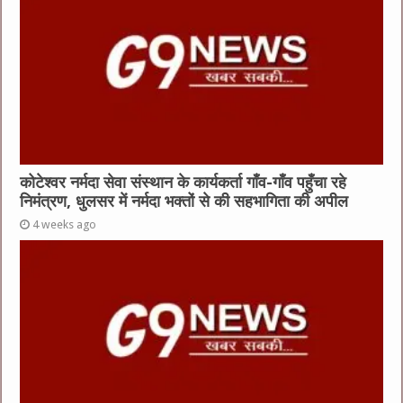
कोटेश्वर नर्मदा सेवा संस्थान के कार्यकर्ता गाँव-गाँव पहुँचा रहे
निमंत्रण, धुलसर में नर्मदा भक्तों से की सहभागिता की अपील
4 weeks ago