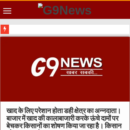
डही क्षेत
खाद के लिए परेशान होता डही क्षेत्र का अन्नदाता।
बाजार में खाद की कालाबाजारी करके ऊंचे दामों पर
बेचकर किसानों का शोषण किया जा रहा है। किसान