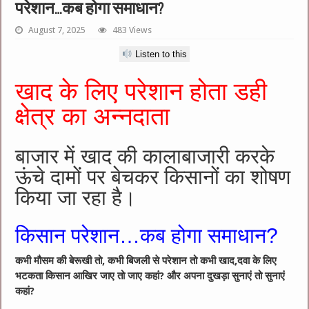
परेशान…कब होगा समाधान?
August 7, 2025
483 Views
Listen to this
खाद के लिए परेशान होता डही
क्षेत्र का अन्नदाता
बाजार में खाद की कालाबाजारी करके
ऊंचे दामों पर बेचकर किसानों का शोषण
किया जा रहा है।
किसान परेशान…कब होगा समाधान?
कभी मौसम की बेरूखी तो, कभी बिजली से परेशान तो कभी खाद,दवा के लिए
भटकता किसान आखिर जाए तो जाए कहां? और अपना दुखड़ा सुनाएं तो सुनाएं
कहां?