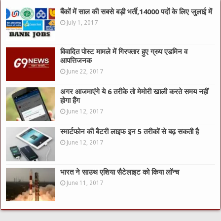
बैंकों में साल की सबसे बड़ी भर्ती,14000 पदों के लिए जुलाई में
July 1, 2017
विवादित पोस्ट मामले में गिरफ्तार हुए ग्रुप एडमिन व
आपत्तिजनक
June 22, 2017
अगर आजमाएंगे ये 6 तरीके तो मेमोरी खाली करते समय नहीं
होगा हैंग
June 12, 2017
स्मार्टफोन की बैटरी लाइफ इन 5 तरीकों से बढ़ सकती है
June 12, 2017
भारत ने साउथ एशिया सैटेलाइट को किया लॉन्च
June 11, 2017