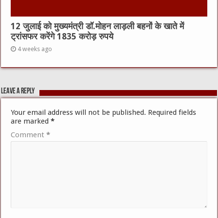
12 जुलाई को मुख्यमंत्री डॉ.मोहन लाड़ली बहनों के खाते में
ट्रांसफर करेंगे 1835 करोड़ रुपये
4 weeks ago
Leave a Reply
Your email address will not be published.
Required fields
are marked
*
Comment
*