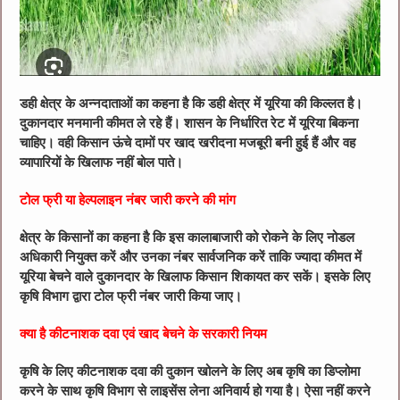
डही क्षेत्र के अन्नदाताओं का कहना है कि डही क्षेत्र में यूरिया की किल्लत है।
दुकानदार मनमानी कीमत ले रहे हैं। शासन के निर्धारित रेट में यूरिया बिकना
चाहिए। वही किसान ऊंचे दामों पर खाद खरीदना मजबूरी बनी हुई हैं और वह
व्यापारियों के खिलाफ नहीं बोल पाते।
टोल फ्री या हेल्पलाइन नंबर जारी करने की मांग
क्षेत्र के किसानों का कहना है कि इस कालाबाजारी को रोकने के लिए नोडल
अधिकारी नियुक्त करें और उनका नंबर सार्वजनिक करें ताकि ज्यादा कीमत में
यूरिया बेचने वाले दुकानदार के खिलाफ किसान शिकायत कर सकें। इसके लिए
कृषि विभाग द्वारा टोल फ्री नंबर जारी किया जाए।
क्या है कीटनाशक दवा एवं खाद बेचने के सरकारी नियम
कृषि के लिए कीटनाशक दवा की दुकान खोलने के लिए अब कृषि का डिप्लोमा
करने के साथ कृषि विभाग से लाइसेंस लेना अनिवार्य हो गया है। ऐसा नहीं करने