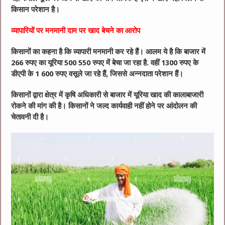
किसान परेशान है।
व्यापारियों पर मनमानी दाम पर खाद बेचने का आरोप
किसानों का कहना है कि व्यापारी मनमानी कर रहे हैं। आलम ये है कि बाजार में
266 रुपए का यूरिया 500 550 रुपए में बेचा जा रहा है. वहीं 1300 रुपए के
डीएपी के 1 600 रुपए वसूले जा रहे हैं, जिससे अन्नदाता परेशान हैं।
किसानों द्वारा क्षेत्र में कृषि अधिकारी से बाजार में यूरिया खाद की कालाबाजारी
रोकने की मांग की है। किसानों ने जल्द कार्यवाही नहीं होने पर आंदोलन की
चेतावनी दी है।