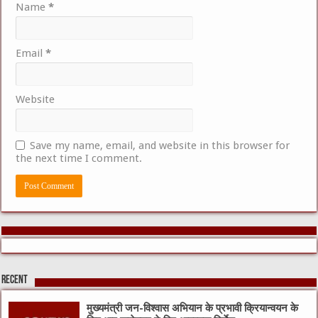
Name
*
Email
*
Website
Save my name, email, and website in this browser for
the next time I comment.
Recent
मुख्यमंत्री जन-विश्वास अभियान के प्रभावी क्रियान्वयन के