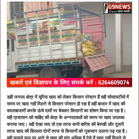
डही जनपद क्षेत्र में यूरिया खाद को लेकर किसान परेशान हैं वही सोसायटीयो में
समय पर खाद नहीं मिलने से किसान परेशान हो रहा है वहीं बाजार में खाद की
कालाबाजारी करके ऊंचे दामों पर बेचकर किसानों का शोषण किया जा रहा है।
वही प्रशासन को चाहिए की क्षेत्र के अन्नदाताओं को समय पर खाद उपलब्ध
कराया जाए। वही देखा जाए तो एक तरफ कभी बारिश की बेरुखी और दूसरी
तरफ खाद की किल्लत दोनों तरफ से किसानों को नुकसान उठाना पड़ रहा है।
वही फसले फूल पर आने से खाद की मांग अधिक है ऐसे में खाद नहीं मिलने से