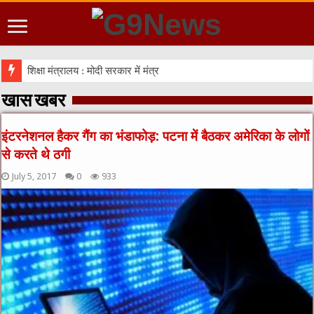
शिक्षा मंत्रालय : मोदी सरकार में मंत्री प्रह्लाद जोशी को उपभ
खास खबर
इंटरनेशनल हैकर गैंग का भंडाफोड़: पटना में बैठकर अमेरिका के लोगों
से करते थे ठगी
July 5, 2017
0
933