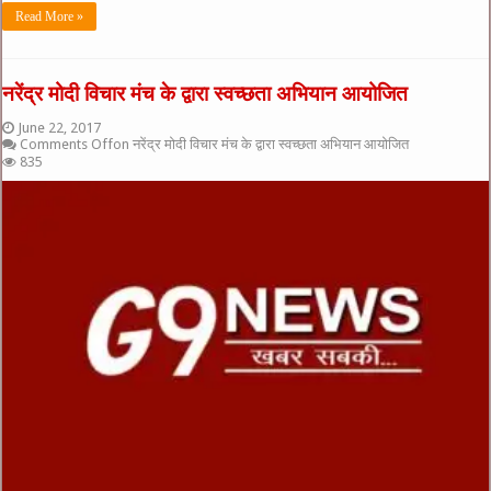
Read More »
नरेंद्र मोदी विचार मंच के द्वारा स्वच्छता अभियान आयोजित
June 22, 2017
Comments Off
on नरेंद्र मोदी विचार मंच के द्वारा स्वच्छता अभियान आयोजित
835