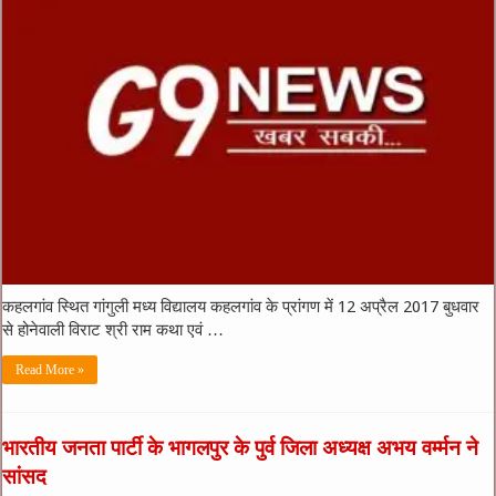
कहलगांव स्थित गांगुली मध्य विद्यालय कहलगांव के प्रांगण में 12 अप्रैल 2017 बुधवार
से होनेवाली विराट श्री राम कथा एवं …
Read More »
भारतीय जनता पार्टी के भागलपुर के पुर्व जिला अध्यक्ष अभय वर्म्मन ने
सांसद