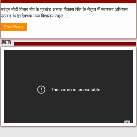
नरेंद्र मोदी विचार मंच के प्रखंड अध्यक्ष बिकास सिंह के नेतृत्व में स्वच्छता अभियान
प्रखंड के हरदेवचक मध्य विद्यालय स्कूल …
Read More »
LIVE TV