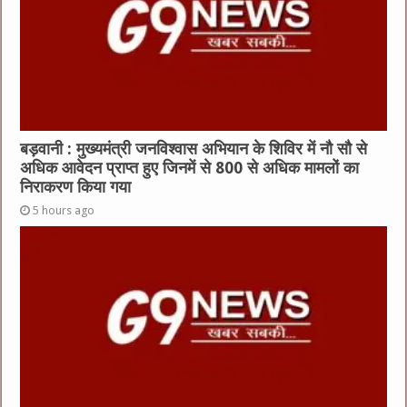
बड़वानी : मुख्यमंत्री जनविश्वास अभियान के शिविर में नौ सौ से
अधिक आवेदन प्राप्त हुए जिनमें से 800 से अधिक मामलों का
निराकरण किया गया
5 hours ago