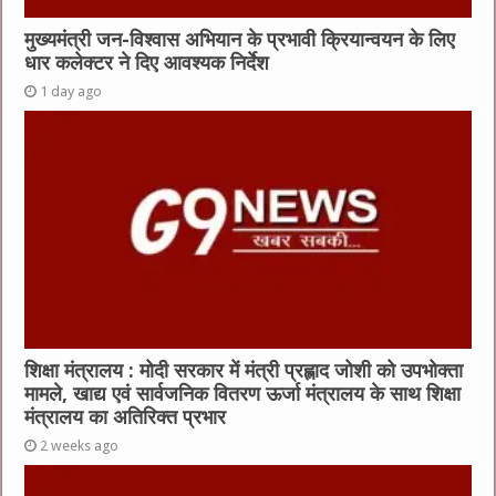
मुख्यमंत्री जन-विश्वास अभियान के प्रभावी क्रियान्वयन के लिए
धार कलेक्टर ने दिए आवश्यक निर्देश
1 day ago
शिक्षा मंत्रालय : मोदी सरकार में मंत्री प्रह्लाद जोशी को उपभोक्ता
मामले, खाद्य एवं सार्वजनिक वितरण ऊर्जा मंत्रालय के साथ शिक्षा
मंत्रालय का अतिरिक्त प्रभार
2 weeks ago