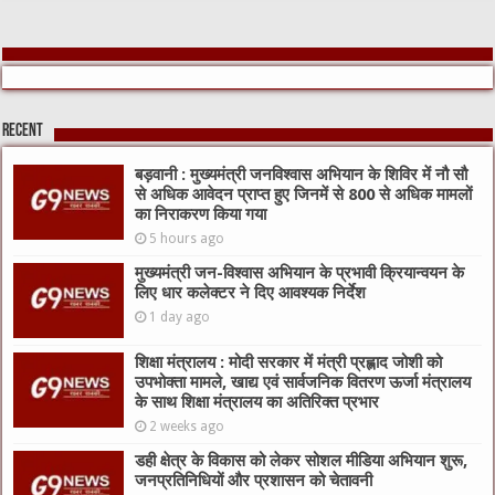
Recent
बड़वानी : मुख्यमंत्री जनविश्वास अभियान के शिविर में नौ सौ
से अधिक आवेदन प्राप्त हुए जिनमें से 800 से अधिक मामलों
का निराकरण किया गया
5 hours ago
मुख्यमंत्री जन-विश्वास अभियान के प्रभावी क्रियान्वयन के
लिए धार कलेक्टर ने दिए आवश्यक निर्देश
1 day ago
शिक्षा मंत्रालय : मोदी सरकार में मंत्री प्रह्लाद जोशी को
उपभोक्ता मामले, खाद्य एवं सार्वजनिक वितरण ऊर्जा मंत्रालय
के साथ शिक्षा मंत्रालय का अतिरिक्त प्रभार
2 weeks ago
डही क्षेत्र के विकास को लेकर सोशल मीडिया अभियान शुरू,
जनप्रतिनिधियों और प्रशासन को चेतावनी