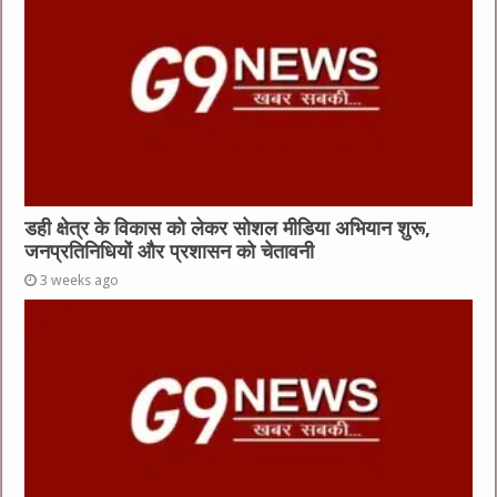
डही क्षेत्र के विकास को लेकर सोशल मीडिया अभियान शुरू,
जनप्रतिनिधियों और प्रशासन को चेतावनी
3 weeks ago