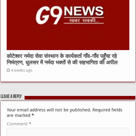
कोटेश्वर नर्मदा सेवा संस्थान के कार्यकर्ता गाँव-गाँव पहुँचा रहे
निमंत्रण, धुलसर में नर्मदा भक्तों से की सहभागिता की अपील
4 weeks ago
Leave a Reply
Your email address will not be published.
Required fields
are marked
*
Comment
*