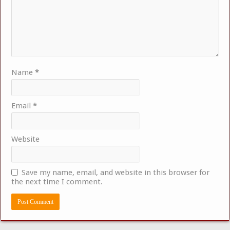
Name
*
Email
*
Website
Save my name, email, and website in this browser for
the next time I comment.