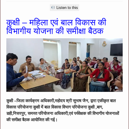
Listen to this
कुक्षी – महिला एवं बाल विकास की
विभागीय योजना की समीक्षा बैठक
कुक्षी –जिला कार्यक्रम अधिकारी,महोदय श्री सुभाष जैन, द्वारा एकीकृत बाल
विकास परियोजना कुक्षी में बाल विकास विभाग परियोजना कुक्षी ,बाग,
डही,निसरपुर, समस्त परियोजना अधिकारी,एवं पर्यवेक्षक की विभागीय योजनाओं
की समीक्षा बैठक आयोजित की गई।