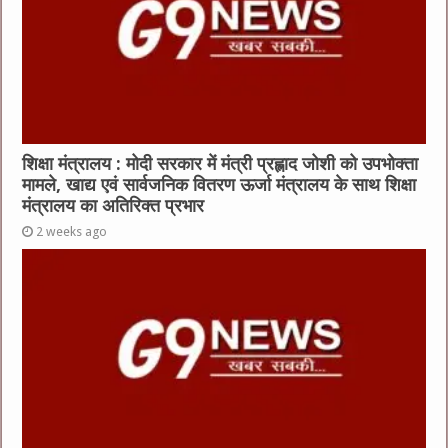
शिक्षा मंत्रालय : मोदी सरकार में मंत्री प्रह्लाद जोशी को उपभोक्ता
मामले, खाद्य एवं सार्वजनिक वितरण ऊर्जा मंत्रालय के साथ शिक्षा
मंत्रालय का अतिरिक्त प्रभार
2 weeks ago