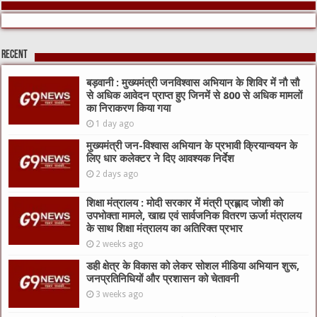
Recent
बड़वानी : मुख्यमंत्री जनविश्वास अभियान के शिविर में नौ सौ
से अधिक आवेदन प्राप्त हुए जिनमें से 800 से अधिक मामलों
का निराकरण किया गया
1 day ago
मुख्यमंत्री जन-विश्वास अभियान के प्रभावी क्रियान्वयन के
लिए धार कलेक्टर ने दिए आवश्यक निर्देश
2 days ago
शिक्षा मंत्रालय : मोदी सरकार में मंत्री प्रह्लाद जोशी को
उपभोक्ता मामले, खाद्य एवं सार्वजनिक वितरण ऊर्जा मंत्रालय
के साथ शिक्षा मंत्रालय का अतिरिक्त प्रभार
2 weeks ago
डही क्षेत्र के विकास को लेकर सोशल मीडिया अभियान शुरू,
जनप्रतिनिधियों और प्रशासन को चेतावनी
3 weeks ago