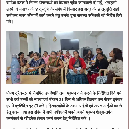
समीक्षा बैठक में निम्न्न योजनाओं का विस्तार पूर्वक जानकारी दी गई, *लाड़ली
लक्ष्मी योजना*- की छात्रवृत्ति के संबंध में विस्तार इस सत्र की छात्रतृत्ति सही
सर्वे कर समय सीमा में कार्य करने हेतु उनके द्वारा समस्त पर्यवेक्ष्कों को निर्देश दिये
गये।
पोषण ट्रैकर:- में नियमित उपस्थिति तथा भ्रमण दर्ज करने के निर्देशित दिये गये
सभी दर्ज बच्चों को नाश्ता एवं भोजन 21 दिन से अधिक वितरण कर पोषण ट्रैकर
एप में प्रतिदिन इंट्ी करें। हितग्राहीयों के आभा आईडी एवं अपार आईडी बनाने
हेतु बताया गया इस संबंध में सभी पर्यवेक्षकों अपने.अपने भ्रमण क्षेत्रान्तर्गत
कार्यकर्ता से फीटबेक होकर कार्य करने हेतु निर्देशित करें ।