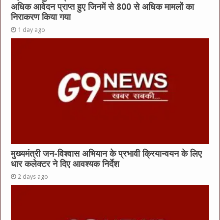
अधिक आवेदन प्राप्त हुए जिनमें से 800 से अधिक मामलों का
निराकरण किया गया
1 day ago
मुख्यमंत्री जन-विश्वास अभियान के प्रभावी क्रियान्वयन के लिए
धार कलेक्टर ने दिए आवश्यक निर्देश
2 days ago