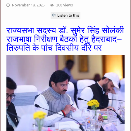
November 18, 2025
208 Views
Listen to this
राज्यसभा सदस्य डॉ. सुमेर सिंह सोलंकी
राजभाषा निरीक्षण बैठकों हेतु हैदराबाद–
तिरुपति के पांच दिवसीय दौरे पर