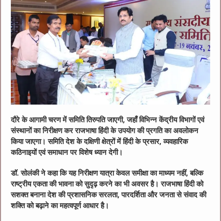
दौरे के आगामी चरण में समिति तिरुपति जाएगी, जहाँ विभिन्न केंद्रीय विभागों एवं
संस्थानों का निरीक्षण कर राजभाषा हिंदी के उपयोग की प्रगति का अवलोकन
किया जाएगा। समिति देश के दक्षिणी क्षेत्रों में हिंदी के प्रसार, व्यवहारिक
कठिनाइयों एवं समाधान पर विशेष ध्यान देगी।
डॉ. सोलंकी ने कहा कि यह निरीक्षण यात्रा केवल समीक्षा का माध्यम नहीं, बल्कि
राष्ट्रीय एकता की भावना को सुदृढ़ करने का भी अवसर है। राजभाषा हिंदी को
सशक्त बनाना देश की प्रशासनिक सरलता, पारदर्शिता और जनता से संवाद की
शक्ति को बढ़ाने का महत्वपूर्ण आधार है।