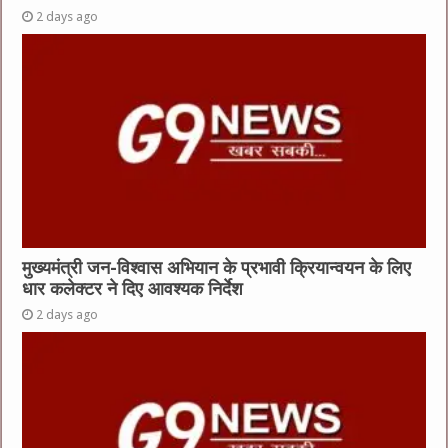
2 days ago
मुख्यमंत्री जन-विश्वास अभियान के प्रभावी क्रियान्वयन के लिए
धार कलेक्टर ने दिए आवश्यक निर्देश
2 days ago