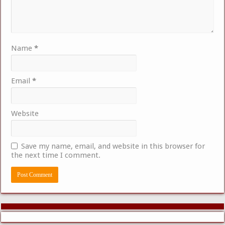
Name
*
Email
*
Website
Save my name, email, and website in this browser for
the next time I comment.