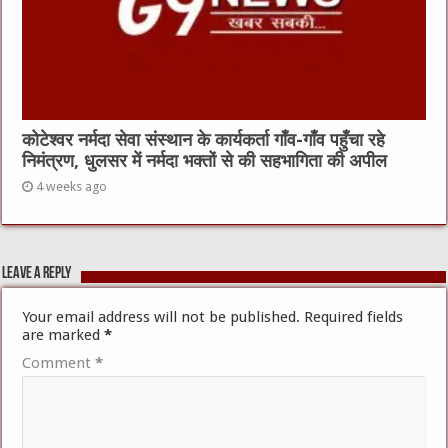
कोटेश्वर नर्मदा सेवा संस्थान के कार्यकर्ता गाँव-गाँव पहुँचा रहे
निमंत्रण, धुलसर में नर्मदा भक्तों से की सहभागिता की अपील
4 weeks ago
Leave a Reply
Your email address will not be published.
Required fields
are marked
*
Comment
*