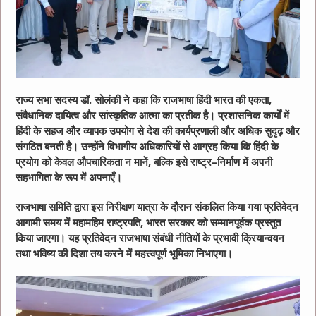
राज्य सभा सदस्य डॉ. सोलंकी ने कहा कि राजभाषा हिंदी भारत की एकता,
संवैधानिक दायित्व और सांस्कृतिक आत्मा का प्रतीक है। प्रशासनिक कार्यों में
हिंदी के सहज और व्यापक उपयोग से देश की कार्यप्रणाली और अधिक सुदृढ़ और
संगठित बनती है। उन्होंने विभागीय अधिकारियों से आग्रह किया कि हिंदी के
प्रयोग को केवल औपचारिकता न मानें, बल्कि इसे राष्ट्र–निर्माण में अपनी
सहभागिता के रूप में अपनाएँ।
राजभाषा समिति द्वारा इस निरीक्षण यात्रा के दौरान संकलित किया गया प्रतिवेदन
आगामी समय में महामहिम राष्ट्रपति, भारत सरकार को सम्मानपूर्वक प्रस्तुत
किया जाएगा। यह प्रतिवेदन राजभाषा संबंधी नीतियों के प्रभावी क्रियान्वयन
तथा भविष्य की दिशा तय करने में महत्त्वपूर्ण भूमिका निभाएगा।