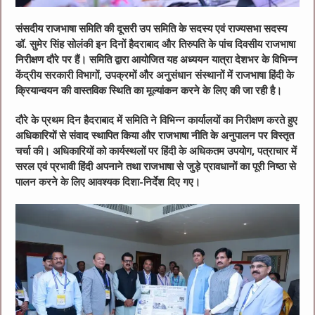
संसदीय राजभाषा समिति की दूसरी उप समिति के सदस्य एवं राज्यसभा सदस्य
डॉ. सुमेर सिंह सोलंकी इन दिनों हैदराबाद और तिरुपति के पांच दिवसीय राजभाषा
निरीक्षण दौरे पर हैं। समिति द्वारा आयोजित यह अध्ययन यात्रा देशभर के विभिन्न
केंद्रीय सरकारी विभागों, उपक्रमों और अनुसंधान संस्थानों में राजभाषा हिंदी के
क्रियान्वयन की वास्तविक स्थिति का मूल्यांकन करने के लिए की जा रही है।
दौरे के प्रथम दिन हैदराबाद में समिति ने विभिन्न कार्यालयों का निरीक्षण करते हुए
अधिकारियों से संवाद स्थापित किया और राजभाषा नीति के अनुपालन पर विस्तृत
चर्चा की। अधिकारियों को कार्यस्थलों पर हिंदी के अधिकतम उपयोग, पत्राचार में
सरल एवं प्रभावी हिंदी अपनाने तथा राजभाषा से जुड़े प्रावधानों का पूरी निष्ठा से
पालन करने के लिए आवश्यक दिशा-निर्देश दिए गए।