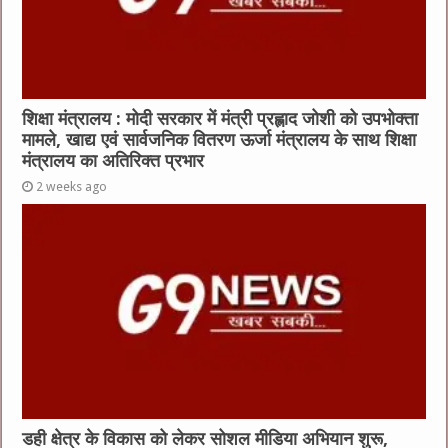
शिक्षा मंत्रालय : मोदी सरकार में मंत्री प्रह्लाद जोशी को उपभोक्ता
मामले, खाद्य एवं सार्वजनिक वितरण ऊर्जा मंत्रालय के साथ शिक्षा
मंत्रालय का अतिरिक्त प्रभार
2 weeks ago
डही क्षेत्र के विकास को लेकर सोशल मीडिया अभियान शुरू,