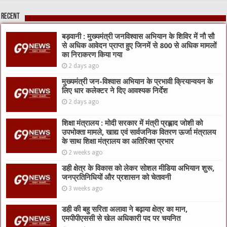
Recent
बड़वानी : मुख्यमंत्री जनविश्वास अभियान के शिविर में नौ सौ
से अधिक आवेदन प्राप्त हुए जिनमें से 800 से अधिक मामलों
का निराकरण किया गया
2 days ago
मुख्यमंत्री जन-विश्वास अभियान के प्रभावी क्रियान्वयन के
लिए धार कलेक्टर ने दिए आवश्यक निर्देश
2 days ago
शिक्षा मंत्रालय : मोदी सरकार में मंत्री प्रह्लाद जोशी को
उपभोक्ता मामले, खाद्य एवं सार्वजनिक वितरण ऊर्जा मंत्रालय
के साथ शिक्षा मंत्रालय का अतिरिक्त प्रभार
2 weeks ago
डही क्षेत्र के विकास को लेकर सोशल मीडिया अभियान शुरू,
जनप्रतिनिधियों और प्रशासन को चेतावनी
3 weeks ago
डही की बहु सरिता अलावा ने बढ़ाया क्षेत्र का मान,
एमपीपीएससी से खेल अधिकारी पद पर चयनित