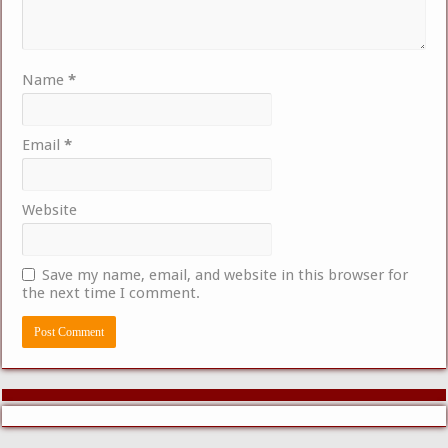
Name
*
Email
*
Website
Save my name, email, and website in this browser for
the next time I comment.