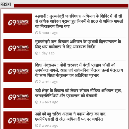
Recent
बड़वानी : मुख्यमंत्री जनविश्वास अभियान के शिविर में नौ सौ
से अधिक आवेदन प्राप्त हुए जिनमें से 800 से अधिक मामलों
का निराकरण किया गया
8 hours ago
मुख्यमंत्री जन-विश्वास अभियान के प्रभावी क्रियान्वयन के
लिए धार कलेक्टर ने दिए आवश्यक निर्देश
1 day ago
शिक्षा मंत्रालय : मोदी सरकार में मंत्री प्रह्लाद जोशी को
उपभोक्ता मामले, खाद्य एवं सार्वजनिक वितरण ऊर्जा मंत्रालय
के साथ शिक्षा मंत्रालय का अतिरिक्त प्रभार
2 weeks ago
डही क्षेत्र के विकास को लेकर सोशल मीडिया अभियान शुरू,
जनप्रतिनिधियों और प्रशासन को चेतावनी
3 weeks ago
डही की बहु सरिता अलावा ने बढ़ाया क्षेत्र का मान,
एमपीपीएससी से खेल अधिकारी पद पर चयनित
3 weeks ago