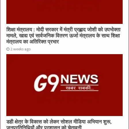
शिक्षा मंत्रालय : मोदी सरकार में मंत्री प्रह्लाद जोशी को उपभोक्ता
मामले, खाद्य एवं सार्वजनिक वितरण ऊर्जा मंत्रालय के साथ शिक्षा
मंत्रालय का अतिरिक्त प्रभार
2 weeks ago
डही क्षेत्र के विकास को लेकर सोशल मीडिया अभियान शुरू,
जनप्रतिनिधियों और प्रशासन को चेतावनी