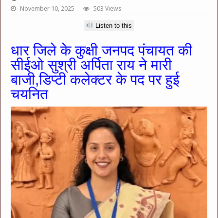
November 10, 2025
503 Views
Listen to this
धार जिले के कुक्षी जनपद पंचायत की
सीईओ सुश्री अर्पिता राय ने मारी
बाजी,डिप्टी कलेक्टर के पद पर हुई
चयनित