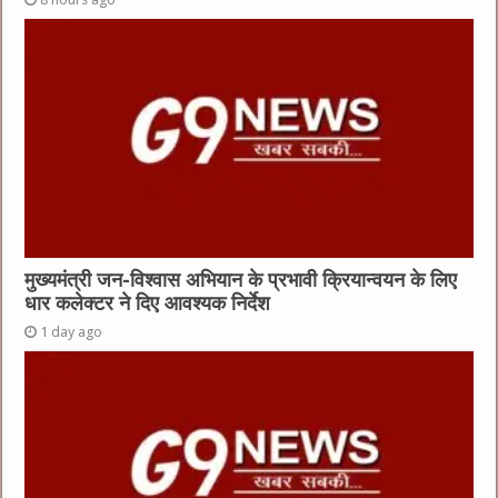
मुख्यमंत्री जन-विश्वास अभियान के प्रभावी क्रियान्वयन के लिए
धार कलेक्टर ने दिए आवश्यक निर्देश
1 day ago