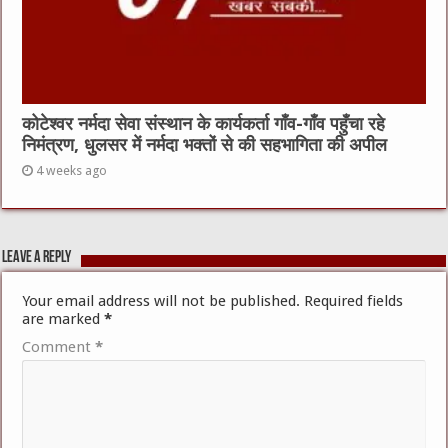
कोटेश्वर नर्मदा सेवा संस्थान के कार्यकर्ता गाँव-गाँव पहुँचा रहे
निमंत्रण, धुलसर में नर्मदा भक्तों से की सहभागिता की अपील
4 weeks ago
Leave a Reply
Your email address will not be published.
Required fields
are marked
*
Comment
*