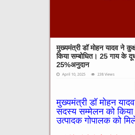
मुख्यमंत्री डॉ मोहन यादव ने क
किया सम्बोधित। 25 गाय के दू
25%अनुदान
April 10, 2025
238 Views
मुख्यमंत्री डॉ मोहन यादव
सदस्य सम्मेलन को किया
उत्पादक गोपालक को मि