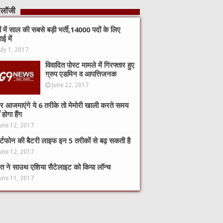
नोलॉजी
कों में साल की सबसे बड़ी भर्ती,14000 पदों के लिए
ाई में
uly 1, 2017
विवादित पोस्ट मामले में गिरफ्तार हुए
ग्रुप एडमिन व आपत्तिजनक
June 22, 2017
 आजमाएंगे ये 6 तरीके तो मेमोरी खाली करते समय
 होगा हैंग
une 12, 2017
ार्टफोन की बैटरी लाइफ इन 5 तरीकों से बढ़ सकती है
une 12, 2017
त ने साउथ एशिया सैटेलाइट को किया लॉन्च
une 11, 2017