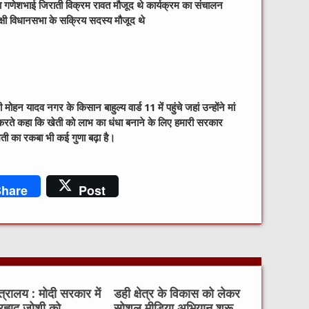
नेता गणेशभाई जिराती विक्रम रावत मौजूद थे कार्यक्रम का संचालन
्षी विधानसभा के सक्रिय सदस्य मौजूद थे
ोहन यादव नगर के किसान बाहुल्य वार्ड 11 में पहुंचे जहां उन्होंने मां
रते कहा कि खेती को लाभ का धंधा बनाने के लिए हमारी सरकार
ेती का रकबा भी कई गुणा बढ़ा है।
hare
Post
मंत्रालय : मोदी सरकार में
डही क्षेत्र के विकास को लेकर
्रह्लाद जोशी को
सोशल मीडिया अभियान शुरू,