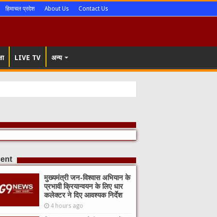
हिमाचल प्रदेश
About Us
Contact Us
षा
LIVE TV
अन्य
्रालय के साथ श
ent
मुख्यमंत्री जन-विश्वास अभियान के
प्रभावी क्रियान्वयन के लिए धार
कलेक्टर ने दिए आवश्यक निर्देश
4 hours ago