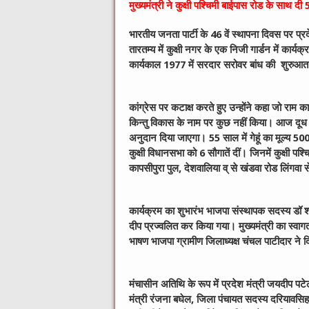
मुख्यमंत्री ने कुक्षी पश्चिमी बाईपास रोड के साथ दी
भारतीय जनता पार्टी के 46 वें स्थापना दिवस पर प
तारतम्य में कुक्षी नगर के एक निजी गार्डन में कार्
कार्यकाल 1977 में सरदार सरोवर बांध की शुरुआत 
कांग्रेस पर कटाक्ष करते हुए उन्होंने कहा जो राम 
किन्तु विकास के नाम पर कुछ नहीं किया। आज दूध उ
अनुदान दिया जाएगा। 55 साल में गेहूं का मूल्य 5
कुक्षी विधानसभा को 6 सौगातें दीं। जिनमें कुक्षी प
कापसीपुरा पुल, देशवालिया व् से खंडवा रोड लिंगवा 
कार्यक्रम का शुभारंभ भाजपा संस्थापक सदस्य डॉ श्
दीप प्रज्वलित कर किया गया। मुख्यमंत्री का स्वागत
भाषण भाजपा ग्रामीण जिलाध्यक्ष चंचल पाटीदार ने दिय
मंचासीन अतिथि के रूप में प्रदेश मंत्री जयदीप पटेल
मंत्री रंजना बघेल, जिला पंचायत सदस्य दरियावसिह ज