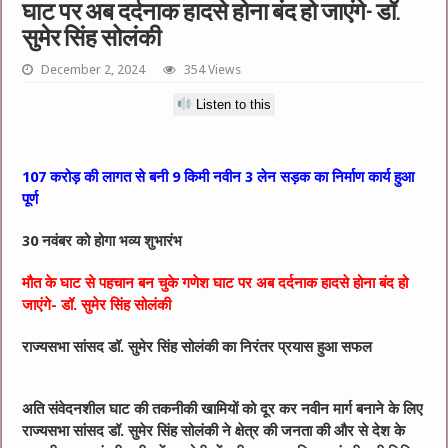
घाट पर अब दर्दनाक हादसे होना बंद हो जाएंगे- डॉ.
सुमेर सिंह सोलंकी
December 2, 2024
354 Views
Listen to this
107 करोड़ की लागत से बनी 9 किमी नवीन 3 लेन सड़क का निर्माण कार्य हुआ
पूर्ण
30 नवंबर को होगा भव्य शुभारंभ
मौत के घाट से पहचान बन चुके गणेश घाट पर अब दर्दनाक हादसे होना बंद हो
जाएंगे- डॉ. सुमेर सिंह सोलंकी
राज्यसभा सांसद डॉ. सुमेर सिंह सोलंकी का निरंतर प्रयास हुआ सफल
अति संवेदनशील घाट की तकनीकी खामियों को दूर कर नवीन मार्ग बनाने के लिए
राज्यसभा सांसद डॉ. सुमेर सिंह सोलंकी ने क्षेत्र की जनता की और से देश के