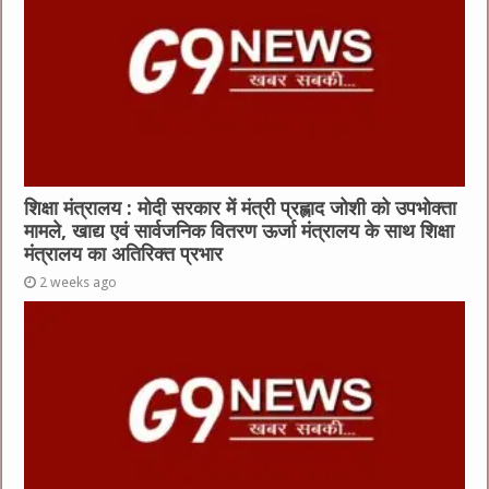
शिक्षा मंत्रालय : मोदी सरकार में मंत्री प्रह्लाद जोशी को उपभोक्ता
मामले, खाद्य एवं सार्वजनिक वितरण ऊर्जा मंत्रालय के साथ शिक्षा
मंत्रालय का अतिरिक्त प्रभार
2 weeks ago