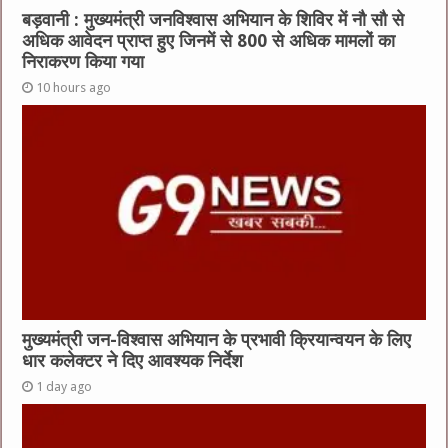
बड़वानी : मुख्यमंत्री जनविश्वास अभियान के शिविर में नौ सौ से
अधिक आवेदन प्राप्त हुए जिनमें से 800 से अधिक मामलों का
निराकरण किया गया
10 hours ago
मुख्यमंत्री जन-विश्वास अभियान के प्रभावी क्रियान्वयन के लिए
धार कलेक्टर ने दिए आवश्यक निर्देश
1 day ago