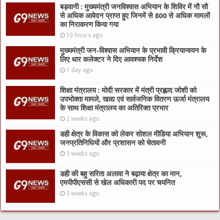
बड़वानी : मुख्यमंत्री जनविश्वास अभियान के शिविर में नौ सौ
से अधिक आवेदन प्राप्त हुए जिनमें से 800 से अधिक मामलों
का निराकरण किया गया
10 hours ago
मुख्यमंत्री जन-विश्वास अभियान के प्रभावी क्रियान्वयन के
लिए धार कलेक्टर ने दिए आवश्यक निर्देश
1 day ago
शिक्षा मंत्रालय : मोदी सरकार में मंत्री प्रह्लाद जोशी को
उपभोक्ता मामले, खाद्य एवं सार्वजनिक वितरण ऊर्जा मंत्रालय
के साथ शिक्षा मंत्रालय का अतिरिक्त प्रभार
2 weeks ago
डही क्षेत्र के विकास को लेकर सोशल मीडिया अभियान शुरू,
जनप्रतिनिधियों और प्रशासन को चेतावनी
3 weeks ago
डही की बहु सरिता अलावा ने बढ़ाया क्षेत्र का मान,
एमपीपीएससी से खेल अधिकारी पद पर चयनित
3 weeks ago