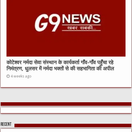
कोटेश्वर नर्मदा सेवा संस्थान के कार्यकर्ता गाँव-गाँव पहुँचा रहे
निमंत्रण, धुलसर में नर्मदा भक्तों से की सहभागिता की अपील
4 weeks ago
Recent