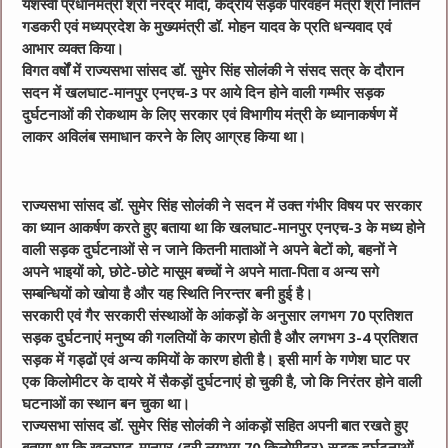
यशस्वी प्रधानमंत्री श्री नरेंद्र मोदी, केंद्रीय सड़क परिवहन मंत्री श्री नितिन
गडकरी एवं मध्यप्रदेश के मुख्यमंत्री डॉ. मोहन यादव के प्रति धन्यवाद एवं
आभार व्यक्त किया।
विगत वर्षों में राज्यसभा सांसद डॉ. सुमेर सिंह सोलंकी ने संसद सत्र के दौरान
सदन में खलघाट-मानपुर एनएच-3 पर आये दिन होने वाली गम्भीर सड़क
दुर्घटनाओं की रोकथाम के लिए सरकार एवं विभागीय मंत्री के ध्यानाकर्षण में
लाकर अविलंब समाधान करने के लिए आग्रह किया था।
राज्यसभा सांसद डॉ. सुमेर सिंह सोलंकी ने सदन में उक्त गंभीर विषय पर सरकार
का ध्यान आकर्षण करते हुए बताया था कि खलघाट-मानपुर एनएच-3 के मध्य होने
वाली सड़क दुर्घटनाओं से न जाने कितनी माताओं ने अपने बेटों को, बहनों ने
अपने भाइयों को, छोटे-छोटे मासूम बच्चों ने अपने माता-पिता व अन्य सगे
सम्बन्धियों को खोया है और यह स्थिति निरन्तर बनी हुई है।
सरकारी एवं गैर सरकारी संस्थाओं के आंकड़ों के अनुसार लगभग 70 प्रतिशत
सड़क दुर्घटनाएं मनुष्य की गलतियों के कारण होती है और लगभग 3-4 प्रतिशत
सड़क में गड्ढों एवं अन्य कमियों के कारण होती है। इसी मार्ग के गणेश घाट पर
एक किलोमीटर के दायरे में सैकड़ों दुर्घटनाएं हो चुकी है, जो कि निरंतर होने वाली
घटनाओं का स्थान बन चुका था।
राज्यसभा सांसद डॉ. सुमेर सिंह सोलंकी ने आंकड़ों सहित अपनी बात रखते हुए