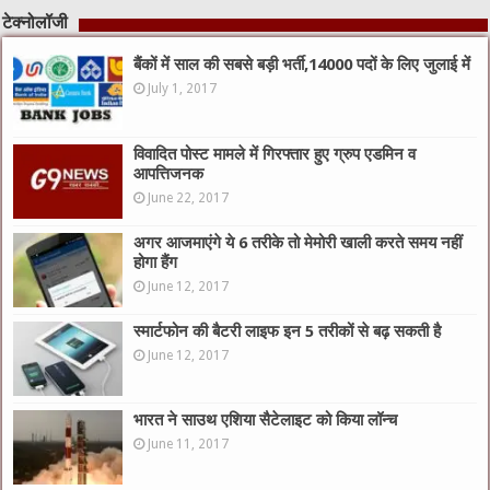
टेक्नोलॉजी
बैंकों में साल की सबसे बड़ी भर्ती,14000 पदों के लिए जुलाई में
July 1, 2017
विवादित पोस्ट मामले में गिरफ्तार हुए ग्रुप एडमिन व
आपत्तिजनक
June 22, 2017
अगर आजमाएंगे ये 6 तरीके तो मेमोरी खाली करते समय नहीं
होगा हैंग
June 12, 2017
स्मार्टफोन की बैटरी लाइफ इन 5 तरीकों से बढ़ सकती है
June 12, 2017
भारत ने साउथ एशिया सैटेलाइट को किया लॉन्च
June 11, 2017