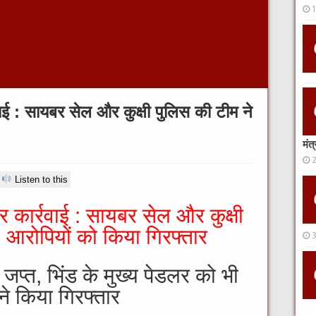
रवाई : सायबर सेल और कुक्षी पुलिस की टीम ने
मंत
Listen to this
पर कार्रवाई : सायबर सेल और कुक्षी
 आरोपियों को किया गिरफ्तार
प्‍त, भ‍िंड के मुख्‍य पेडलर को भी
ने किया गिरफ्तार