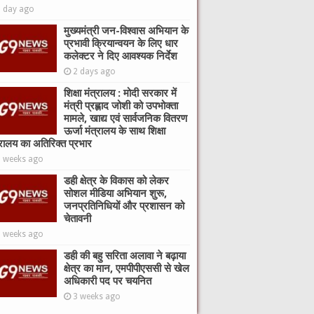
1 day ago
मुख्यमंत्री जन-विश्वास अभियान के
प्रभावी क्रियान्वयन के लिए धार
कलेक्टर ने दिए आवश्यक निर्देश
2 days ago
शिक्षा मंत्रालय : मोदी सरकार में
मंत्री प्रह्लाद जोशी को उपभोक्ता
मामले, खाद्य एवं सार्वजनिक वितरण
ऊर्जा मंत्रालय के साथ शिक्षा
्रालय का अतिरिक्त प्रभार
2 weeks ago
डही क्षेत्र के विकास को लेकर
सोशल मीडिया अभियान शुरू,
जनप्रतिनिधियों और प्रशासन को
चेतावनी
3 weeks ago
डही की बहु सरिता अलावा ने बढ़ाया
क्षेत्र का मान, एमपीपीएससी से खेल
अधिकारी पद पर चयनित
3 weeks ago