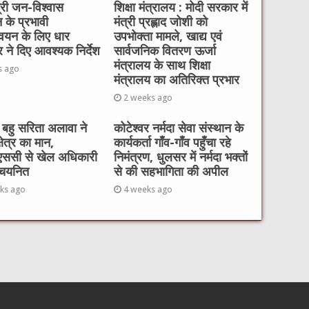
त्री जन-विश्वास
शिक्षा मंत्रालय : मोदी सरकार में
 के प्रभावी
मंत्री प्रह्लाद जोशी को
्वयन के लिए धार
उपभोक्ता मामले, खाद्य एवं
 ने दिए आवश्यक निर्देश
सार्वजनिक वितरण ऊर्जा
मंत्रालय के साथ शिक्षा
s ago
मंत्रालय का अतिरिक्त प्रभार
2 weeks ago
 बहु सरिता अलावा ने
कोटेश्वर नर्मदा सेवा संस्थान के
्षेत्र का मान,
कार्यकर्ता गाँव-गाँव पहुँचा रहे
एससी से खेल अधिकारी
निमंत्रण, धुलसर में नर्मदा भक्तों
 चयनित
से की सहभागिता की अपील
ks ago
4 weeks ago