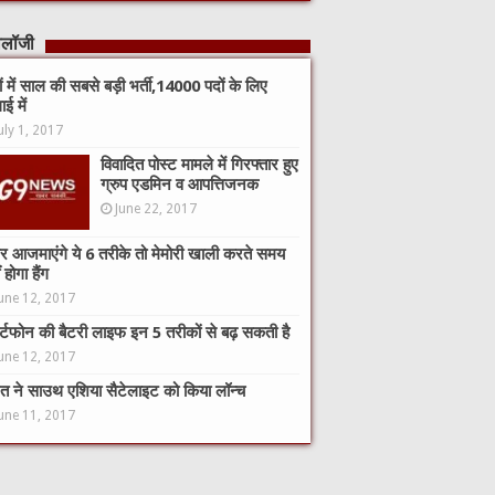
नोलॉजी
कों में साल की सबसे बड़ी भर्ती,14000 पदों के लिए
ाई में
uly 1, 2017
विवादित पोस्ट मामले में गिरफ्तार हुए
ग्रुप एडमिन व आपत्तिजनक
June 22, 2017
 आजमाएंगे ये 6 तरीके तो मेमोरी खाली करते समय
 होगा हैंग
une 12, 2017
ार्टफोन की बैटरी लाइफ इन 5 तरीकों से बढ़ सकती है
une 12, 2017
त ने साउथ एशिया सैटेलाइट को किया लॉन्च
une 11, 2017