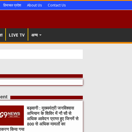
हिमाचल प्रदेश
About Us
Contact Us
षा
LIVE TV
अन्य
ent
बड़वानी : मुख्यमंत्री जनविश्वास
अभियान के शिविर में नौ सौ से
अधिक आवेदन प्राप्त हुए जिनमें से
800 से अधिक मामलों का
राकरण किया गया