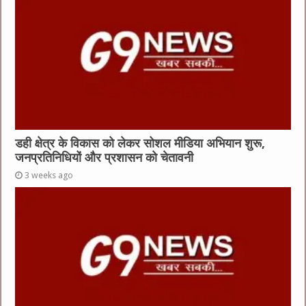
डही क्षेत्र के विकास को लेकर सोशल मीडिया अभियान शुरू,
जनप्रतिनिधियों और प्रशासन को चेतावनी
3 weeks ago