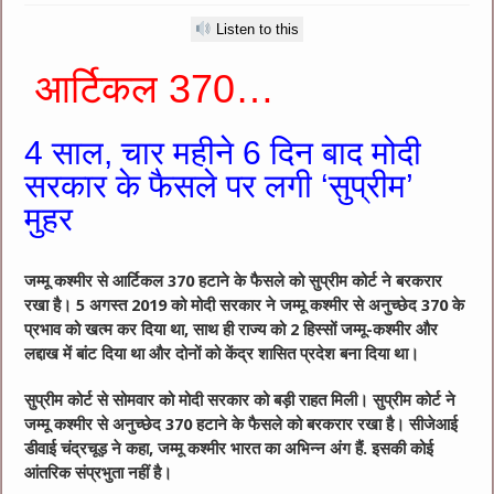
Listen to this
आर्टिकल 370…
4 साल, चार महीने 6 दिन बाद मोदी
सरकार के फैसले पर लगी ‘सुप्रीम’
मुहर
जम्मू कश्मीर से आर्टिकल 370 हटाने के फैसले को सुप्रीम कोर्ट ने बरकरार
रखा है। 5 अगस्त 2019 को मोदी सरकार ने जम्मू कश्मीर से अनुच्छेद 370 के
प्रभाव को खत्म कर दिया था, साथ ही राज्य को 2 हिस्सों जम्मू-कश्मीर और
लद्दाख में बांट दिया था और दोनों को केंद्र शासित प्रदेश बना दिया था।
सुप्रीम कोर्ट से सोमवार को मोदी सरकार को बड़ी राहत मिली। सुप्रीम कोर्ट ने
जम्मू कश्मीर से अनुच्छेद 370 हटाने के फैसले को बरकरार रखा है। सीजेआई
डीवाई चंद्रचूड़ ने कहा, जम्मू कश्मीर भारत का अभिन्न अंग हैं. इसकी कोई
आंतरिक संप्रभुता नहीं है।