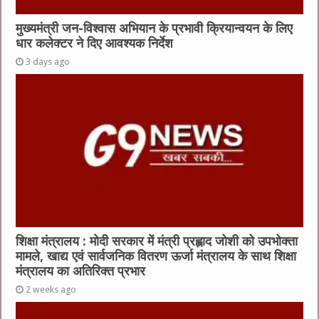
मुख्यमंत्री जन-विश्वास अभियान के प्रभावी क्रियान्वयन के लिए
धार कलेक्टर ने दिए आवश्यक निर्देश
3 days ago
शिक्षा मंत्रालय : मोदी सरकार में मंत्री प्रह्लाद जोशी को उपभोक्ता
मामले, खाद्य एवं सार्वजनिक वितरण ऊर्जा मंत्रालय के साथ शिक्षा
मंत्रालय का अतिरिक्त प्रभार
2 weeks ago