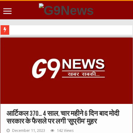
आर्टिकल 370… 4 साल, चार महीने 6 दिन बाद मोदी
सरकार के फैसले पर लगी ‘सुप्रीम’ मुहर
December 11, 2023
142 Views