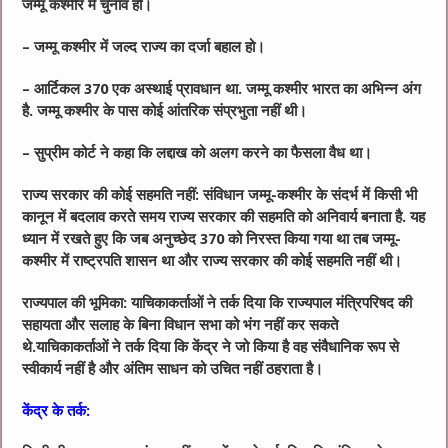
जम्मू कश्मीर में चुनाव हों।
– जम्मू कश्मीर में जल्द राज्य का दर्जा बहाल हो।
– आर्टिकल 370 एक अस्थाई प्रावधान था. जम्मू कश्मीर भारत का अभिन्न अंग
है. जम्मू कश्मीर के पास कोई आंतरिक संप्रभुता नहीं थी।
– सुप्रीम कोर्ट ने कहा कि लद्दाख को अलग करने का फैसला वैध था।
राज्य सरकार की कोई सहमति नहीं: संविधान जम्मू-कश्मीर के संदर्भ में किसी भी
कानून में बदलाव करते समय राज्य सरकार की सहमति को अनिवार्य बनाता है. यह
ध्यान में रखते हुए कि जब अनुच्छेद 370 को निरस्त किया गया था तब जम्मू-
कश्मीर में राष्ट्रपति शासन था और राज्य सरकार की कोई सहमति नहीं थी।
राज्यपाल की भूमिका: याचिकाकर्ताओं ने तर्क दिया कि राज्यपाल मंत्रिपरिषद की
सहायता और सलाह के बिना विधान सभा को भंग नहीं कर सकते
थे.याचिकाकर्ताओं ने तर्क दिया कि केंद्र ने जो किया है वह संवैधानिक रूप से
स्वीकार्य नहीं है और अंतिम साधन को उचित नहीं ठहराता है।
केंद्र के तर्क: