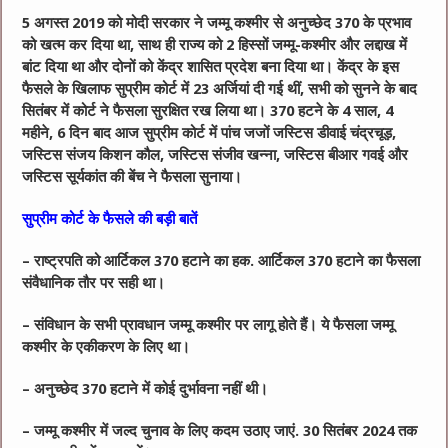
5 अगस्त 2019 को मोदी सरकार ने जम्मू कश्मीर से अनुच्छेद 370 के प्रभाव
को खत्म कर दिया था, साथ ही राज्य को 2 हिस्सों जम्मू-कश्मीर और लद्दाख में
बांट दिया था और दोनों को केंद्र शासित प्रदेश बना दिया था। केंद्र के इस
फैसले के खिलाफ सुप्रीम कोर्ट में 23 अर्जियां दी गई थीं, सभी को सुनने के बाद
सितंबर में कोर्ट ने फैसला सुरक्षित रख लिया था। 370 हटने के 4 साल, 4
महीने, 6 दिन बाद आज सुप्रीम कोर्ट में पांच जजों जस्टिस डीवाई चंद्रचूड़,
जस्टिस संजय किशन कौल, जस्टिस संजीव खन्ना, जस्टिस बीआर गवई और
जस्टिस सूर्यकांत की बेंच ने फैसला सुनाया।
सुप्रीम कोर्ट के फैसले की बड़ी बातें
– राष्ट्रपति को आर्टिकल 370 हटाने का हक. आर्टिकल 370 हटाने का फैसला
संवैधानिक तौर पर सही था।
– संविधान के सभी प्रावधान जम्मू कश्मीर पर लागू होते हैं। ये फैसला जम्मू
कश्मीर के एकीकरण के लिए था।
– अनुच्छेद 370 हटाने में कोई दुर्भावना नहीं थी।
– जम्मू कश्मीर में जल्द चुनाव के लिए कदम उठाए जाएं. 30 सितंबर 2024 तक