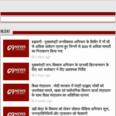
Recent
बड़वानी : मुख्यमंत्री जनविश्वास अभियान के शिविर में नौ सौ
से अधिक आवेदन प्राप्त हुए जिनमें से 800 से अधिक मामलों
का निराकरण किया गया
2 days ago
मुख्यमंत्री जन-विश्वास अभियान के प्रभावी क्रियान्वयन के
लिए धार कलेक्टर ने दिए आवश्यक निर्देश
3 days ago
शिक्षा मंत्रालय : मोदी सरकार में मंत्री प्रह्लाद जोशी को
उपभोक्ता मामले, खाद्य एवं सार्वजनिक वितरण ऊर्जा मंत्रालय
के साथ शिक्षा मंत्रालय का अतिरिक्त प्रभार
2 weeks ago
डही क्षेत्र के विकास को लेकर सोशल मीडिया अभियान शुरू,
जनप्रतिनिधियों और प्रशासन को चेतावनी