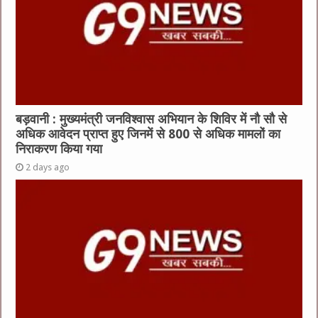
बड़वानी : मुख्यमंत्री जनविश्वास अभियान के शिविर में नौ सौ से
अधिक आवेदन प्राप्त हुए जिनमें से 800 से अधिक मामलों का
निराकरण किया गया
2 days ago