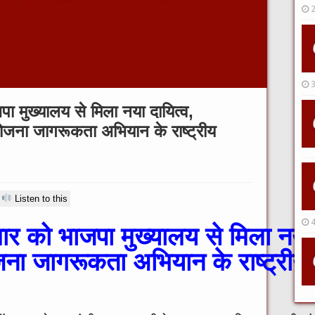
ा मुख्यालय से मिला नया दायित्व,
ोजना जागरूकता अभियान के राष्ट्रीय
Listen to this
र को भाजपा मुख्यालय से मिला नया दा
ा जागरूकता अभियान के राष्ट्रीय स