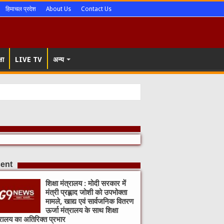
हिमाचल प्रदेश
About Us
Contact Us
षा
LIVE TV
अन्य
ent
शिक्षा मंत्रालय : मोदी सरकार में
मंत्री प्रह्लाद जोशी को उपभोक्ता
मामले, खाद्य एवं सार्वजनिक वितरण
ऊर्जा मंत्रालय के साथ शिक्षा
्रालय का अतिरिक्त प्रभार