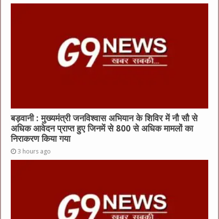
o
p
k
बड़वानी : मुख्यमंत्री जनविश्वास अभियान के शिविर में नौ सौ से
अधिक आवेदन प्राप्त हुए जिनमें से 800 से अधिक मामलों का
निराकरण किया गया
3 hours ago