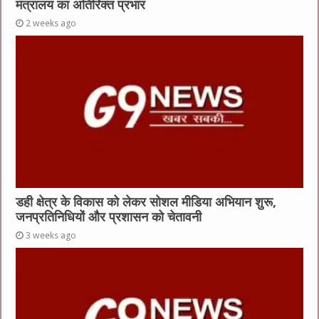
मंत्रालय का अतिरिक्त प्रभार
2 weeks ago
डही क्षेत्र के विकास को लेकर सोशल मीडिया अभियान शुरू,
जनप्रतिनिधियों और प्रशासन को चेतावनी
3 weeks ago