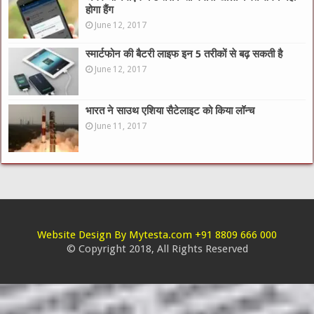
होगा हैंग
June 12, 2017
स्मार्टफोन की बैटरी लाइफ इन 5 तरीकों से बढ़ सकती है
June 12, 2017
भारत ने साउथ एशिया सैटेलाइट को किया लॉन्च
June 11, 2017
Website Design By Mytesta.com +91 8809 666 000
© Copyright 2018, All Rights Reserved