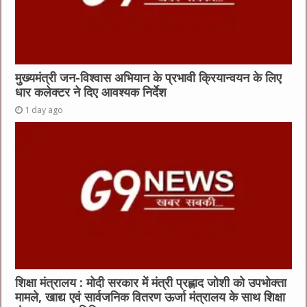
मुख्यमंत्री जन-विश्वास अभियान के प्रभावी क्रियान्वयन के लिए
धार कलेक्टर ने दिए आवश्यक निर्देश
1 day ago
शिक्षा मंत्रालय : मोदी सरकार में मंत्री प्रह्लाद जोशी को उपभोक्ता
मामले, खाद्य एवं सार्वजनिक वितरण ऊर्जा मंत्रालय के साथ शिक्षा