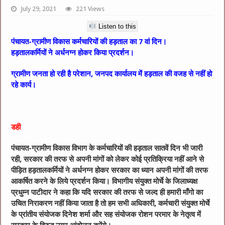
July 29, 2021
221 Views
Listen to this
पंचायत-ग्रामीण विकास कर्मचारियों की हड़ताल का 7 वां दिन।
हड़तालकर्मियों ने अर्धनग्न होकर किया प्रदर्शन।
ग्रामीण जनता हो रही है परेशान, जनपद कार्यालय में हड़ताल की वजह से नहीं हो
रहे कार्य।
डही
पंचायत-ग्रामीण विकास विभाग के कर्मचारियों की हड़ताल सातवें दिन भी जारी
रही, सरकार की तरफ से अपनी मांगों को लेकर कोई प्रतिक्रिया नहीं आने से
पीड़ित हड़तालकर्मियों ने अर्धनग्न होकर सरकार का ध्यान अपनी मांगों की तरफ
आकर्षित करने के लिये प्रदर्शन किया। विभागीय संयुक्त मोर्चे के जिलाध्यक्ष
प्रधुम्न पाटीदार ने कहा कि यदि सरकार की तरफ से जल्द ही हमारी माँगो का
उचित निराकरण नहीं किया जाता है तो हम सभी अधिकारी, कर्मचारी संयुक्त मोर्चे
के प्रांतीय संयोजक दिनेश शर्मा और सह संयोजक रोशन परमार के नेतृत्व में