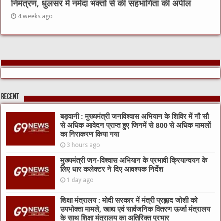
निमंत्रण, धुलसर में नर्मदा भक्तों से की सहभागिता की अपील
4 weeks ago
Recent
बड़वानी : मुख्यमंत्री जनविश्वास अभियान के शिविर में नौ सौ
से अधिक आवेदन प्राप्त हुए जिनमें से 800 से अधिक मामलों
का निराकरण किया गया
3 hours ago
मुख्यमंत्री जन-विश्वास अभियान के प्रभावी क्रियान्वयन के
लिए धार कलेक्टर ने दिए आवश्यक निर्देश
1 day ago
शिक्षा मंत्रालय : मोदी सरकार में मंत्री प्रह्लाद जोशी को
उपभोक्ता मामले, खाद्य एवं सार्वजनिक वितरण ऊर्जा मंत्रालय
के साथ शिक्षा मंत्रालय का अतिरिक्त प्रभार