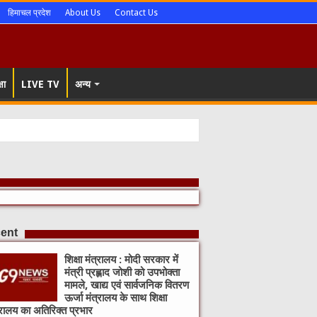
हिमाचल प्रदेश
About Us
Contact Us
षा
LIVE TV
अन्य
ent
शिक्षा मंत्रालय : मोदी सरकार में
मंत्री प्रह्लाद जोशी को उपभोक्ता
मामले, खाद्य एवं सार्वजनिक वितरण
ऊर्जा मंत्रालय के साथ शिक्षा
्रालय का अतिरिक्त प्रभार