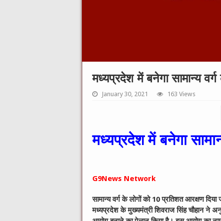
मध्यप्रदेश में बनेगा सामान्य व
January 30, 2021
163 Views
मध्यप्रदेश में बनेगा साम
G9News Network
सामान्य वर्ग के लोगों को 10 प्रतिशत आरक्षण दिया 
मध्यप्रदेश के मुख्यमंत्री शिवराज सिंह चौहान ने अ