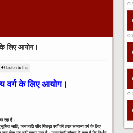
र्ग के लिए आयोग।
🔊 Listen to this
ान्य वर्ग के लिए आयोग।
जा रहा है।
नुसूचित जाति, जनजाति और पिछड़ा वर्गों की तरह सामान्य वर्ग के लिए