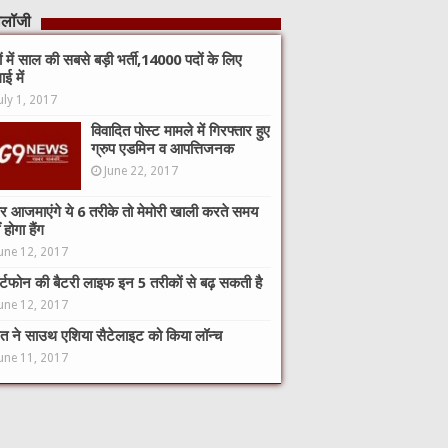
नोलॉजी
कों में साल की सबसे बड़ी भर्ती,14000 पदों के लिए
ाई में
uly 1, 2017
विवादित पोस्ट मामले में गिरफ्तार हुए
ग्रुप एडमिन व आपत्तिजनक
June 22, 2017
 आजमाएंगे ये 6 तरीके तो मेमोरी खाली करते समय
 होगा हैंग
une 12, 2017
ार्टफोन की बैटरी लाइफ इन 5 तरीकों से बढ़ सकती है
une 12, 2017
त ने साउथ एशिया सैटेलाइट को किया लॉन्च
une 11, 2017