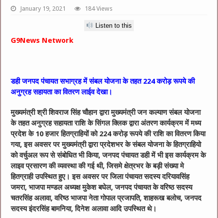
January 19, 2021
184 Views
Listen to this
G9News Network
डही जनपद पंचायत सभाग्रह में संबल योजना के तहत 224 करोड़ रूपये की
अनुग्रह सहायता का वितरण लाईव देखा।
मुख्यमंत्री श्री शिवराज सिंह चौहान द्वारा मुख्यमंत्री जन कल्याण संबल योजना
के तहत अनुग्रह सहायता राशि के सिंगल क्लिक द्वारा अंतरण कार्यक्रम में मध्य
प्रदेश के 10 हजार हितग्राहियों को 224 करोड़ रूपये की राशि का वितरण किया
गया, इस अवसर पर मुख्यमंत्री द्वारा प्रदेशभर के संबल योजना के हितग्राहियो
को वर्चुअल रूप से संबोधित भी किया, जनपद पंचायत डही में भी इस कार्यक्रम के
लाइव प्रसारण की व्यवस्था की गई थी, जिसमे क्षेत्रभर के बड़ी संख्या मे
हितग्राही उपस्थित हुए। इस अवसर पर जिला पंचायत सदस्य दरियावसिंह
जमरा, भाजपा मण्डल अध्यक्ष मुकेश बघेल, जनपद पंचायत के वरिष्ठ सदस्य
चतरसिंह अलावा, वरिष्ठ भाजपा नेता गोपाल प्रजापति, शाहरूख बलोच, जनपद
सदस्य इंदरसिंह बामनिया, दिनेश अलावा आदि उपस्थित थे।