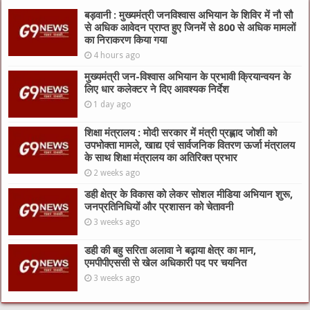
बड़वानी : मुख्यमंत्री जनविश्वास अभियान के शिविर में नौ सौ
से अधिक आवेदन प्राप्त हुए जिनमें से 800 से अधिक मामलों
का निराकरण किया गया
4 hours ago
मुख्यमंत्री जन-विश्वास अभियान के प्रभावी क्रियान्वयन के
लिए धार कलेक्टर ने दिए आवश्यक निर्देश
1 day ago
शिक्षा मंत्रालय : मोदी सरकार में मंत्री प्रह्लाद जोशी को
उपभोक्ता मामले, खाद्य एवं सार्वजनिक वितरण ऊर्जा मंत्रालय
के साथ शिक्षा मंत्रालय का अतिरिक्त प्रभार
2 weeks ago
डही क्षेत्र के विकास को लेकर सोशल मीडिया अभियान शुरू,
जनप्रतिनिधियों और प्रशासन को चेतावनी
3 weeks ago
डही की बहु सरिता अलावा ने बढ़ाया क्षेत्र का मान,
एमपीपीएससी से खेल अधिकारी पद पर चयनित
3 weeks ago