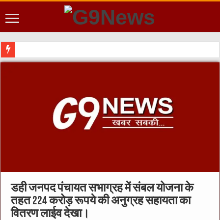
डही जनपद पंचायत सभाग्रह में संबल योजना के
तहत 224 करोड़ रूपये की अनुग्रह सहायता का
वितरण लाईव देखा।