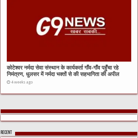
कोटेश्वर नर्मदा सेवा संस्थान के कार्यकर्ता गाँव-गाँव पहुँचा रहे
निमंत्रण, धुलसर में नर्मदा भक्तों से की सहभागिता की अपील
4 weeks ago
Recent