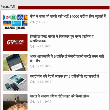
टेक्नोलॉजी
बैंकों में साल की सबसे बड़ी भर्ती,14000 पदों के लिए जुलाई में
July 1, 2017
विवादित पोस्ट मामले में गिरफ्तार हुए ग्रुप एडमिन व
आपत्तिजनक
June 22, 2017
अगर आजमाएंगे ये 6 तरीके तो मेमोरी खाली करते समय नहीं
होगा हैंग
June 12, 2017
स्मार्टफोन की बैटरी लाइफ इन 5 तरीकों से बढ़ सकती है
June 12, 2017
भारत ने साउथ एशिया सैटेलाइट को किया लॉन्च
June 11, 2017