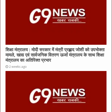
शिक्षा मंत्रालय : मोदी सरकार में मंत्री प्रह्लाद जोशी को उपभोक्ता
मामले, खाद्य एवं सार्वजनिक वितरण ऊर्जा मंत्रालय के साथ शिक्षा
मंत्रालय का अतिरिक्त प्रभार
2 weeks ago