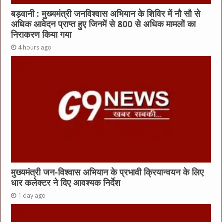
बड़वानी : मुख्यमंत्री जनविश्वास अभियान के शिविर में नौ सौ से
अधिक आवेदन प्राप्त हुए जिनमें से 800 से अधिक मामलों का
निराकरण किया गया
4 hours ago
मुख्यमंत्री जन-विश्वास अभियान के प्रभावी क्रियान्वयन के लिए
धार कलेक्टर ने दिए आवश्यक निर्देश
1 day ago