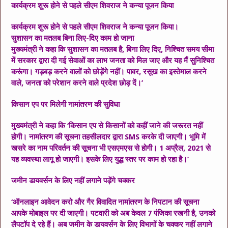
कार्यक्रम शुरू होने से पहले सीएम शिवराज ने कन्या पूजन किया
कार्यक्रम शुरू होने से पहले सीएम शिवराज ने कन्या पूजन किया।
सुशासन का मतलब बिना लिए-दिए काम हो जाना
मुख्यमंत्री ने कहा कि सुशासन का मतलब है, बिना लिए दिए, निश्चित समय सीमा
में सरकार द्वारा दी गई सेवाओं का लाभ जनता को मिल जाए और यह मैं सुनिश्चित
करूंगा। गड़बड़ करने वालों को छोड़ेंगे नहीं। पावर, रसूख का इस्तेमाल करने
वाले, जनता को परेशान करने वाले प्रदेश छोड़ दें।’
किसान एप पर मिलेगी नामांतरण की सुविधा
मुख्यमंत्री ने कहा कि ‘किसान एप से किसानों को कहीं जाने की जरूरत नहीं
होगी। नामांतरण की सूचना तहसीलदार द्वारा SMS करके दी जाएगी। भूमि में
खसरे का नाम परिवर्तन की सूचना भी एसएमएस से होगी। 1 अप्रैल, 2021 से
यह व्यवस्था लागू हो जाएगी। इसके लिए युद्ध स्तर पर काम हो रहा है।’
जमीन डायवर्सन के लिए नहीं लगाने पड़ेंगे चक्कर
‘ऑनलाइन आवेदन करो और गैर विवादित नामांतरण के निपटान की सूचना
आपके मोबाइल पर दी जाएगी। पटवारी को अब केवल 7 पंजिका रखनी है, उनको
लैपटॉप दे रहे हैं। अब जमीन के डायवर्सन के लिए विभागों के चक्कर नहीं लगाने