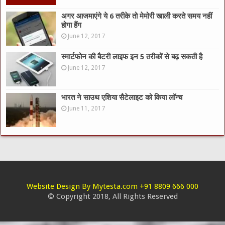
अगर आजमाएंगे ये 6 तरीके तो मेमोरी खाली करते समय नहीं
होगा हैंग
June 12, 2017
स्मार्टफोन की बैटरी लाइफ इन 5 तरीकों से बढ़ सकती है
June 12, 2017
भारत ने साउथ एशिया सैटेलाइट को किया लॉन्च
June 11, 2017
Website Design By Mytesta.com +91 8809 666 000
© Copyright 2018, All Rights Reserved