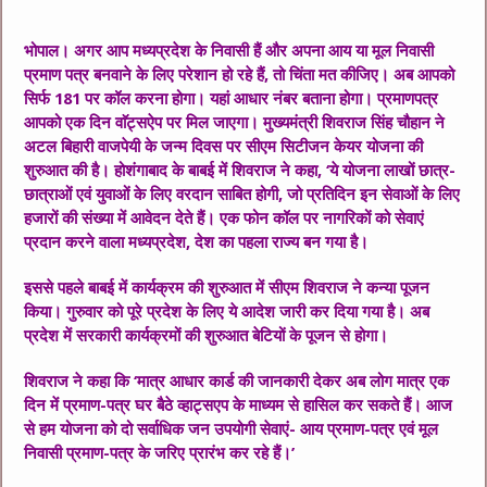
भोपाल। अगर आप मध्यप्रदेश के निवासी हैं और अपना आय या मूल निवासी
प्रमाण पत्र बनवाने के लिए परेशान हो रहे हैं, तो चिंता मत कीजिए। अब आपको
सिर्फ 181 पर कॉल करना होगा। यहां आधार नंबर बताना होगा। प्रमाणपत्र
आपको एक दिन वाॅट्सऐप पर मिल जाएगा। मुख्यमंत्री शिवराज सिंह चौहान ने
अटल बिहारी वाजपेयी के जन्म दिवस पर सीएम सिटीजन केयर योजना की
शुरुआत की है। होशंगाबाद के बाबई में शिवराज ने कहा, ‘ये योजना लाखों छात्र-
छात्राओं एवं युवाओं के लिए वरदान साबित होगी, जो प्रतिदिन इन सेवाओं के लिए
हजारों की संख्या में आवेदन देते हैं। एक फोन कॉल पर नागरिकों को सेवाएं
प्रदान करने वाला मध्यप्रदेश, देश का पहला राज्य बन गया है।
इससे पहले बाबई में कार्यक्रम की शुरुआत में सीएम शिवराज ने कन्या पूजन
किया। गुरुवार को पूरे प्रदेश के लिए ये आदेश जारी कर दिया गया है। अब
प्रदेश में सरकारी कार्यक्रमों की शुरुआत बेटियों के पूजन से होगा।
शिवराज ने कहा कि ‘मात्र आधार कार्ड की जानकारी देकर अब लोग मात्र एक
दिन में प्रमाण-पत्र घर बैठे व्हाट्सएप के माध्यम से हासिल कर सकते हैं। आज
से हम योजना को दो सर्वाधिक जन उपयोगी सेवाएं- आय प्रमाण-पत्र एवं मूल
निवासी प्रमाण-पत्र के जरिए प्रारंभ कर रहे हैं।’