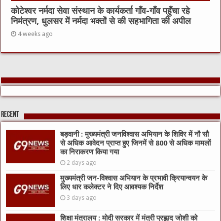
कोटेश्वर नर्मदा सेवा संस्थान के कार्यकर्ता गाँव-गाँव पहुँचा रहे
निमंत्रण, धुलसर में नर्मदा भक्तों से की सहभागिता की अपील
4 weeks ago
Recent
बड़वानी : मुख्यमंत्री जनविश्वास अभियान के शिविर में नौ सौ
से अधिक आवेदन प्राप्त हुए जिनमें से 800 से अधिक मामलों
का निराकरण किया गया
2 days ago
मुख्यमंत्री जन-विश्वास अभियान के प्रभावी क्रियान्वयन के
लिए धार कलेक्टर ने दिए आवश्यक निर्देश
3 days ago
शिक्षा मंत्रालय : मोदी सरकार में मंत्री प्रह्लाद जोशी को