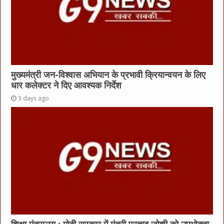
मुख्यमंत्री जन-विश्वास अभियान के प्रभावी क्रियान्वयन के लिए
धार कलेक्टर ने दिए आवश्यक निर्देश
3 days ago