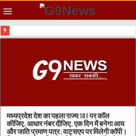
मध्यप्रदेश देश का पहला राज्य:181 पर कॉल
कीजिए.. आधार नंबर दीजिए.. एक दिन में बनेगा आय
और जाति प्रमाण पत्र ; वाट्सएप पर मिलेगी कॉपी।