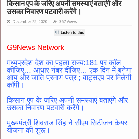
किसान एप के जरिए अपनी समस्याएं बताएंगे और
उसका निवारण पटवारी करेंगे।
December 25, 2020
367 Views
Listen to this
G9News Network
मध्यप्रदेश देश का पहला राज्य:181 पर कॉल
कीजिए… आधार नंबर दीजिए… एक दिन में बनेगा
आय और जाति प्रमाण पत्र ; वाट्सएप पर मिलेगी
कॉपी।
किसान एप के जरिए अपनी समस्याएं बताएंगे और
उसका निवारण पटवारी करेंगे।
मुख्यमंत्री शिवराज सिंह ने सीएम सिटीजन केयर
योजना की शुरू।