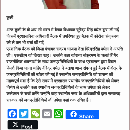
कुक्षी
आज कुक्षी के बी आर सी भवन मे बैठक विधायक सुरेंद्र सिंह बघेल द्वारा ली गई
जिसमें प्रशासनिक अधिकारी बैठक में उपस्थित हुए बैठक में कोरोना संक्रमण
को ले कर भी चर्चा की गई
प्रशानिक बैठक की जिला पंचायत सदस्य भाजपा नेता विरेंद्रसिंह बघेल ने आपत्ति
ली। एसडीएम को लिखा पत्र। उन्होंने कहा कोराना संक्रमण के चलते हैं गैर
राजनीतिक भावनाओं के साथ जनप्रतिनिधियों के साथ प्रशासन द्वारा विचार
विमर्श किया जाना चाहिए वीरेंद्र बघेल ने बताया आज संपन्न हुई बैठक में क्षेत्र के
जनप्रतिनिधियों की उपेक्षा की गई है स्थानीय जनप्रतिनिधि को शासन की
महत्वपूर्ण मंशा है कि ऐसे समय में प्रशासन स्थानीय जनप्रतिनिधियों को लेकर
निर्णय ले उन्होंने कहा स्थानीय जनप्रतिनिधियों के साथ उपेक्षा को लेकर
कलेक्टर से चर्चा करेंगे उन्होंने कहा स्थानीय स्तर के अधिकारियों द्वारा सत्तारूढ़
सरकार की जनप्रतिनिधियों की उपेक्षा कहां तक उचित है।
F
T
W
E
W
Share
a
w
e
m
h
Post