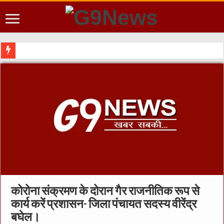
कोरोना संक्रमण के दोरान गैर राजनीतिक रूप से
कार्य करें प्रशासन- जिला पंचायत सदस्य वीरेंद्र
बघेल।