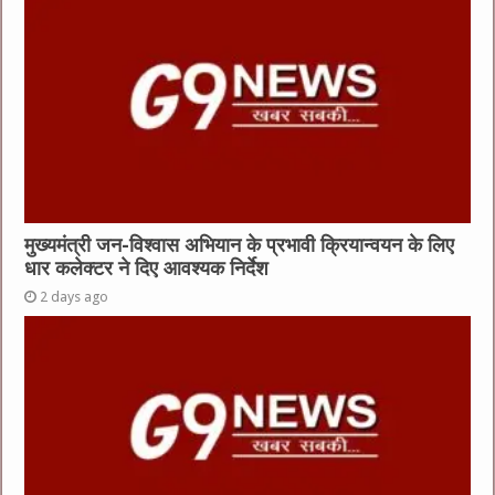
मुख्यमंत्री जन-विश्वास अभियान के प्रभावी क्रियान्वयन के लिए
धार कलेक्टर ने दिए आवश्यक निर्देश
2 days ago