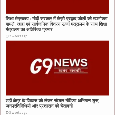
शिक्षा मंत्रालय : मोदी सरकार में मंत्री प्रह्लाद जोशी को उपभोक्ता
मामले, खाद्य एवं सार्वजनिक वितरण ऊर्जा मंत्रालय के साथ शिक्षा
मंत्रालय का अतिरिक्त प्रभार
2 weeks ago
डही क्षेत्र के विकास को लेकर सोशल मीडिया अभियान शुरू,
जनप्रतिनिधियों और प्रशासन को चेतावनी
3 weeks ago