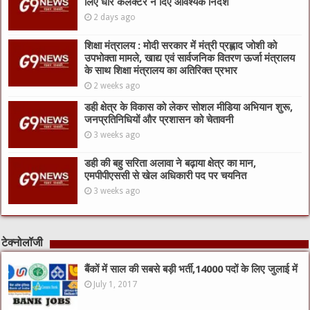
लिए धार कलेक्टर ने दिए आवश्यक निर्देश
2 days ago
शिक्षा मंत्रालय : मोदी सरकार में मंत्री प्रह्लाद जोशी को
उपभोक्ता मामले, खाद्य एवं सार्वजनिक वितरण ऊर्जा मंत्रालय
के साथ शिक्षा मंत्रालय का अतिरिक्त प्रभार
2 weeks ago
डही क्षेत्र के विकास को लेकर सोशल मीडिया अभियान शुरू,
जनप्रतिनिधियों और प्रशासन को चेतावनी
3 weeks ago
डही की बहु सरिता अलावा ने बढ़ाया क्षेत्र का मान,
एमपीपीएससी से खेल अधिकारी पद पर चयनित
3 weeks ago
टेक्नोलॉजी
बैंकों में साल की सबसे बड़ी भर्ती,14000 पदों के लिए जुलाई में
July 1, 2017