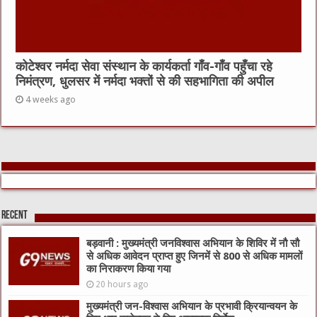
कोटेश्वर नर्मदा सेवा संस्थान के कार्यकर्ता गाँव-गाँव पहुँचा रहे
निमंत्रण, धुलसर में नर्मदा भक्तों से की सहभागिता की अपील
4 weeks ago
Recent
बड़वानी : मुख्यमंत्री जनविश्वास अभियान के शिविर में नौ सौ
से अधिक आवेदन प्राप्त हुए जिनमें से 800 से अधिक मामलों
का निराकरण किया गया
20 hours ago
मुख्यमंत्री जन-विश्वास अभियान के प्रभावी क्रियान्वयन के