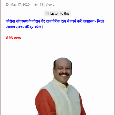
May 17, 2020
191 Views
Listen to this
कोरोना संक्रमण के दोरान गैर राजनीतिक रूप से कार्य करें प्रशासन- जिला
पंचायत सदस्य वीरेंद्र बघेल।
G9News