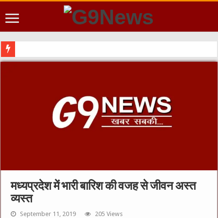
मध्यप्रदेश में भारी बारिश की वजह से जीवन अस्त
व्यस्त
September 11, 2019
205 Views