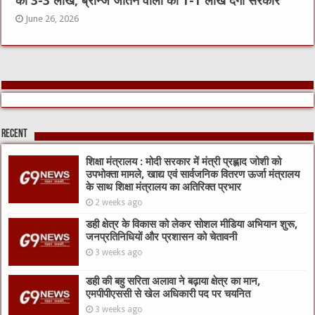
को 3-3 लाख, ब्रॉन्ज जीतने वालों को 1-1 लाख देगी सरकार
June 26, 2026
Recent
शिक्षा मंत्रालय : मोदी सरकार में मंत्री प्रह्लाद जोशी को
उपभोक्ता मामले, खाद्य एवं सार्वजनिक वितरण ऊर्जा मंत्रालय
के साथ शिक्षा मंत्रालय का अतिरिक्त प्रभार
2 weeks ago
डही क्षेत्र के विकास को लेकर सोशल मीडिया अभियान शुरू,
जनप्रतिनिधियों और प्रशासन को चेतावनी
3 weeks ago
डही की बहु सरिता अलावा ने बढ़ाया क्षेत्र का मान,
एमपीपीएससी से खेल अधिकारी पद पर चयनित
3 weeks ago