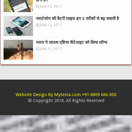
June 12, 2017
स्मार्टफोन की बैटरी लाइफ इन 5 तरीकों से बढ़ सकती है
June 12, 2017
भारत ने साउथ एशिया सैटेलाइट को किया लॉन्च
June 11, 2017
Website Design By Mytesta.com +91 8809 666 000
© Copyright 2018, All Rights Reserved