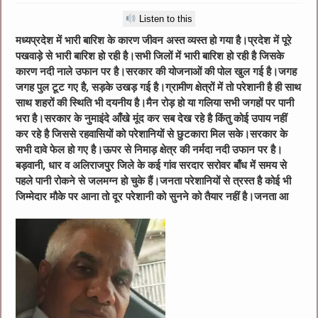
Listen to this
मध्यप्रदेश में भारी बारिश के कारण जीवन अस्त व्यस्त हो गया है।प्रदेश में पूरे
पखवाड़े से भारी बारिश हो रही है।सभी जिलों में भारी बारिश हो रही है जिसके
कारण नदी नाले उफान पर है।सरकार की योजनाओं की पोल खुल गई है।जगह
जगह पुल टूट गए है, सड़के उखड़ गई है।ग्रामीण क्षेत्रों में तो परेशानी है ही साथ
साथ शहरों की स्थिति भी दयनीय है।मैन रोड़ हो या गलिया सभी जगहों पर पानी
भरा है।सरकार के नुमाइंदे आँखे मूंद कर सब देख रहे है किंतु कोई उपाय नहीं
कर रहे है जिससे रहवासियों को परेशानियों से छुटकारा मिल सके।सरकार के
सभी दावे फेल हो गए है।ऊपर से निमाड़ क्षेत्र की नर्मदा नदी उफान पर है।
बड़वानी, धार व अलिराजपुर जिले के कई गांव सरदार सरोवर बाँध में समय से
पहले पानी रोकने से जलमग्न हो चुके हैं।जनता परेशानियों से त्रस्त है कोई भी
जिम्मेदार मौके पर आना तो दूर परेशानी को सुनने को तैयार नहीं है।जनता आ