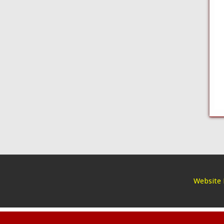
Website 