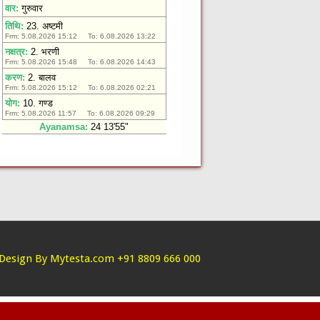
Design By Mytesta.com +91 8809 666 000