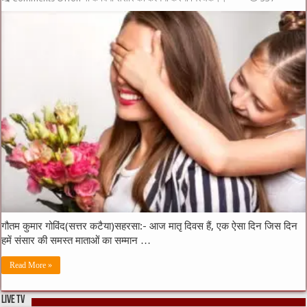
गौतम कुमार गोविंद(सत्तर कटैया)सहरसा:- आज मातृ दिवस हैं, एक ऐसा दिन जिस दिन
हमें संसार की समस्त माताओं का सम्मान …
Read More »
LIVE TV