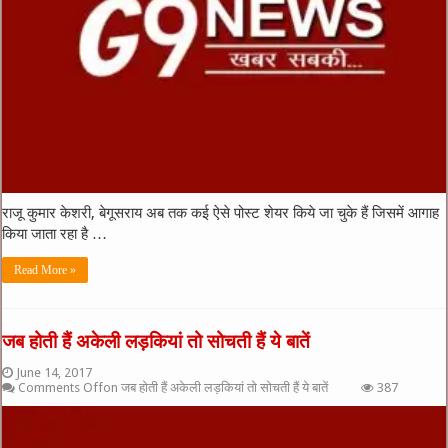
राजू कुमार केशरी, बेगूसराय अब तक कई ऐसे पोस्ट शेयर किये जा चुके हैं जिसमें आगाह
किया जाता रहा है …
Read More »
जब होती हैं अकेली लड़कियां तो सोचती हैं ये बातें
June 14, 2017
Comments Off
on जब होती हैं अकेली लड़कियां तो सोचती हैं ये बातें
387