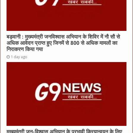
बड़वानी : मुख्यमंत्री जनविश्वास अभियान के शिविर में नौ सौ से
अधिक आवेदन प्राप्त हुए जिनमें से 800 से अधिक मामलों का
निराकरण किया गया
1 day ago
मुख्यमंत्री जन-विश्वास अभियान के प्रभावी क्रियान्वयन के लिए