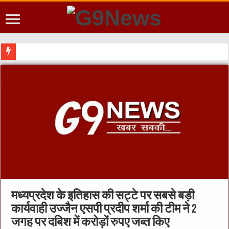
मध्यप्रदेश के इतिहास की सट्टे पर सबसे बड़ी
कार्यवाही उज्जैन एसपी प्रदीप शर्मा की टीम ने 2
जगह पर दबिश में करोड़ों रुपए जब्त किए