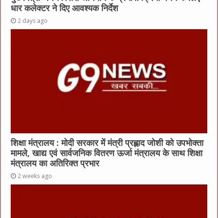
धार कलेक्टर ने दिए आवश्यक निर्देश
2 days ago
शिक्षा मंत्रालय : मोदी सरकार में मंत्री प्रह्लाद जोशी को उपभोक्ता
मामले, खाद्य एवं सार्वजनिक वितरण ऊर्जा मंत्रालय के साथ शिक्षा
मंत्रालय का अतिरिक्त प्रभार
2 weeks ago