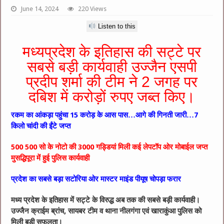
June 14, 2024
220 Views
Listen to this
मध्यप्रदेश के इतिहास की सट्टे पर
सबसे बड़ी कार्यवाही उज्जैन एसपी
प्रदीप शर्मा की टीम ने 2 जगह पर
दबिश में करोड़ों रुपए जब्त किए।
रकम का आंकड़ा पहुंचा 15 करोड़ के आस पास…आगे की गिनती जारी…7
किलो चांदी की ईंटे जप्त
500 500 सो के नोटो की 3000 गड्डियां मिली कई लेपटॉप ओर मोबाईल जप्त
मुसद्धिपूरा में हुई पुलिस कार्यवाही
प्रदेश का सबसे बड़ा सटोरिया ओर मास्टर माइंड पीयूष चोपड़ा फरार
मध्य प्रदेश के इतिहास में सट्टे के विरुद्ध अब तक की सबसे बड़ी कार्यवाही।
उज्जैन क्राईम ब्रांच, सायबर टीम व थाना नीलगंगा एवं खाराकुंआ पुलिस को
मिली बड़ी सफलता।