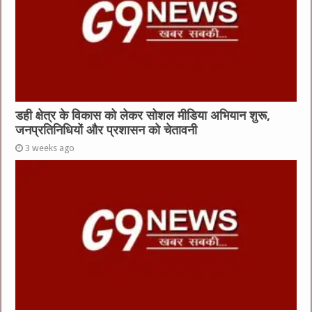
डही क्षेत्र के विकास को लेकर सोशल मीडिया अभियान शुरू,
जनप्रतिनिधियों और प्रशासन को चेतावनी
3 weeks ago