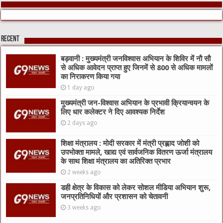
Recent
बड़वानी : मुख्यमंत्री जनविश्वास अभियान के शिविर में नौ सौ
से अधिक आवेदन प्राप्त हुए जिनमें से 800 से अधिक मामलों
का निराकरण किया गया
1 day ago
मुख्यमंत्री जन-विश्वास अभियान के प्रभावी क्रियान्वयन के
लिए धार कलेक्टर ने दिए आवश्यक निर्देश
2 days ago
शिक्षा मंत्रालय : मोदी सरकार में मंत्री प्रह्लाद जोशी को
उपभोक्ता मामले, खाद्य एवं सार्वजनिक वितरण ऊर्जा मंत्रालय
के साथ शिक्षा मंत्रालय का अतिरिक्त प्रभार
2 weeks ago
डही क्षेत्र के विकास को लेकर सोशल मीडिया अभियान शुरू,
जनप्रतिनिधियों और प्रशासन को चेतावनी
3 weeks ago