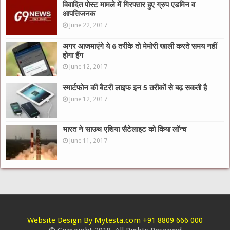
विवादित पोस्ट मामले में गिरफ्तार हुए ग्रुप एडमिन व
आपत्तिजनक
June 22, 2017
अगर आजमाएंगे ये 6 तरीके तो मेमोरी खाली करते समय नहीं
होगा हैंग
June 12, 2017
स्मार्टफोन की बैटरी लाइफ इन 5 तरीकों से बढ़ सकती है
June 12, 2017
भारत ने साउथ एशिया सैटेलाइट को किया लॉन्च
June 11, 2017
Website Design By Mytesta.com +91 8809 666 000