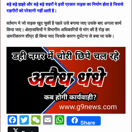
बड़े बड़े हाइवे और बड़े बड़े शहरों मे इसी प्रकार सड़क का निर्माण होता हे जिससे
राहगीरों को परेशानी नहीं आती है।
वर्तमान मे जो सड़क खुद चुकी है पहले उसे बनाया जाए उसके बाद अगला कार्य
किया जाए। क्षेत्रवासियों ने विभागीय अधिकारियों से मांग की है रोड़ का
डामरीकारण शीघ्र ही किया जाए जिसके कारण दुर्घटना से बचा जा सके।
F
T
W
E
W
Share
a
w
e
m
h