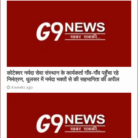
कोटेश्वर नर्मदा सेवा संस्थान के कार्यकर्ता गाँव-गाँव पहुँचा रहे
निमंत्रण, धुलसर में नर्मदा भक्तों से की सहभागिता की अपील
4 weeks ago