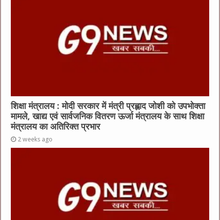
शिक्षा मंत्रालय : मोदी सरकार में मंत्री प्रह्लाद जोशी को उपभोक्ता
मामले, खाद्य एवं सार्वजनिक वितरण ऊर्जा मंत्रालय के साथ शिक्षा
मंत्रालय का अतिरिक्त प्रभार
2 weeks ago