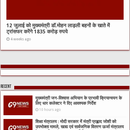
12 जुलाई को मुख्यमंत्री डॉ.मोहन लाड़ली बहनों के खाते में
ट्रांसफर करेंगे 1835 करोड़ रुपये
4 weeks ago
Recent
मुख्यमंत्री जन-विश्वास अभियान के प्रभावी क्रियान्वयन के
लिए धार कलेक्टर ने दिए आवश्यक निर्देश
10 hours ago
शिक्षा मंत्रालय : मोदी सरकार में मंत्री प्रह्लाद जोशी को
उपभोक्ता मामले, खाद्य एवं सार्वजनिक वितरण ऊर्जा मंत्रालय