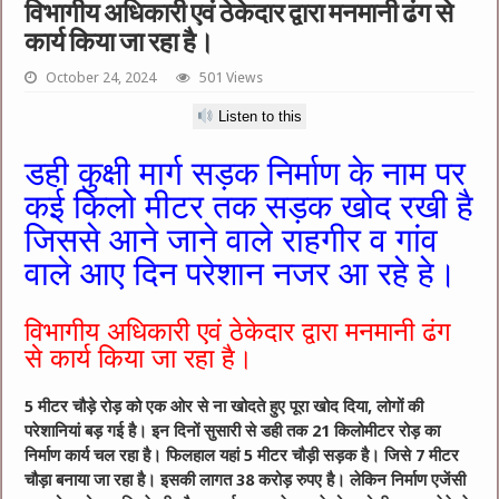
विभागीय अधिकारी एवं ठेकेदार द्वारा मनमानी ढंग से
कार्य किया जा रहा है।
October 24, 2024
501 Views
Listen to this
डही कुक्षी मार्ग सड़क निर्माण के नाम पर
कई किलो मीटर तक सड़क खोद रखी है
जिससे आने जाने वाले राहगीर व गांव
वाले आए दिन परेशान नजर आ रहे हे।
विभागीय अधिकारी एवं ठेकेदार द्वारा मनमानी ढंग
से कार्य किया जा रहा है।
5 मीटर चौड़े रोड़ को एक ओर से ना खोदते हुए पूरा खोद दिया, लोगों की
परेशानियां बड़ गई है। इन दिनों सुसारी से डही तक 21 किलोमीटर रोड़ का
निर्माण कार्य चल रहा है। फिलहाल यहां 5 मीटर चौड़ी सड़क है। जिसे 7 मीटर
चौड़ा बनाया जा रहा है‌। इसकी लागत 38 करोड़ रुपए है। लेकिन निर्माण एजेंसी