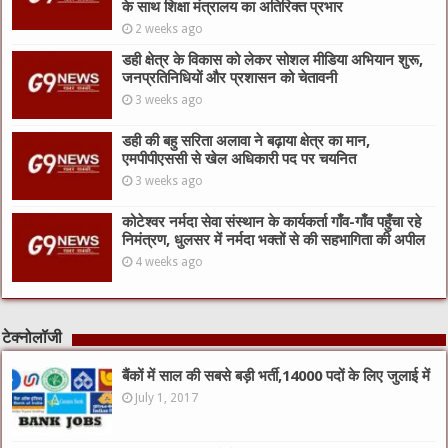
के साथ शिक्षा मंत्रालय का अतिरिक्त प्रभार
2 weeks ago
डही क्षेत्र के विकास को लेकर सोशल मीडिया अभियान शुरू,
जनप्रतिनिधियों और प्रशासन को चेतावनी
3 weeks ago
डही की बहु सरिता अलावा ने बढ़ाया क्षेत्र का मान,
एमपीपीएससी से खेल अधिकारी पद पर चयनित
3 weeks ago
कोटेश्वर नर्मदा सेवा संस्थान के कार्यकर्ता गाँव-गाँव पहुँचा रहे
निमंत्रण, धुलसर में नर्मदा भक्तों से की सहभागिता की अपील
4 weeks ago
टेक्नोलॉजी
बैंकों में साल की सबसे बड़ी भर्ती,14000 पदों के लिए जुलाई में
July 1, 2017