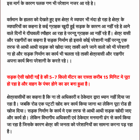
इस मार्ग के कारण पलक गण भी परेशान नजर आ रहे हे।
वर्तमान के हालत को देखते हुए इस क्षेत्र मे व्यापार भी मंदा हो रहा हे क्षेत्र के
व्यापारियों का कहना हे कई ग्राहक खुदी हुई सड़क के कारण आ नहीं रहे हे आने
वाले दिनों मे दीपावली त्यौहार आ रहा हे परन्तु ग्राहक आ नहीं रहे हैं। क्षेत्र वासी
और राहगीरों का कहना है सड़क निर्माण हो इससे कोई परेशानी नहीं परन्तु एक
तरफ से आधी आधी सड़क को खोदा जाए ताकी आने जाने वालो को भी परेशानी
ना हो और सड़क निर्माण का कार्य भी चलता रहे ताकी क्षेत्रवासी और राहगीर
अपना कार्य बिना परेशानी के करते रहे।।
सड़क ऐसी खोदी गईं हे की 5–7 किलो मीटर का रास्ता करीब 15 मिनिट मे पूरा
हो रहा हे और वाहन के पंचर होने का डर बना हुआ है।
क्षेत्रवासीयों का कहना है कि ना तो अधिकारी व ठेकेदार द्वारा ध्यान नहीं दिया जा
रहा है। जबकि रोड एक पट्टी खोद कर कार्य किया जाना था लेकिन पूरा रोड ही
खोज दिया। सड़क निर्माण के कार्य मे एक तरफ से आधी आधी सड़क खोदी जाए
और कार्य हो। लेकिन विभागीय अधिकारी एवं ठेकेदार मनमानी ढंग से कार्य किया
जा रहा है जिसके कारण क्षेत्र की जनता को परेशानियों का सामना करना पड़ रहा
है।