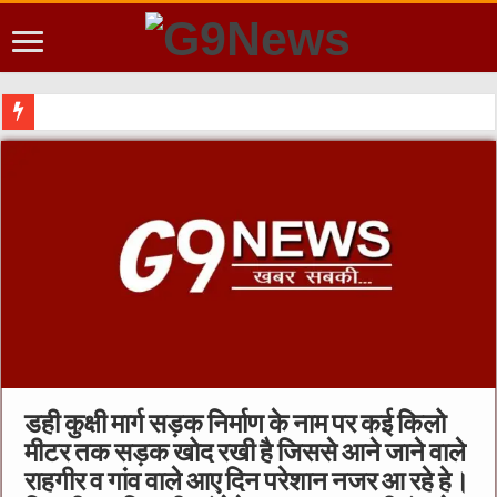
डही कुक्षी मार्ग सड़क निर्माण के नाम पर कई किलो
मीटर तक सड़क खोद रखी है जिससे आने जाने वाले
राहगीर व गांव वाले आए दिन परेशान नजर आ रहे हे।