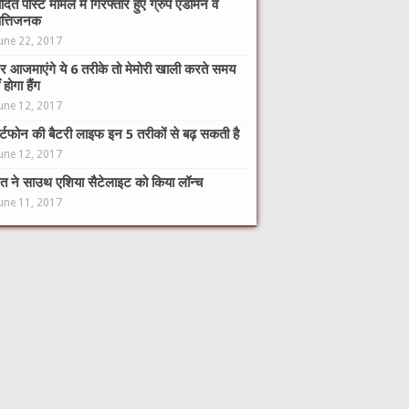
ादित पोस्ट मामले में गिरफ्तार हुए ग्रुप एडमिन व
त्तिजनक
une 22, 2017
 आजमाएंगे ये 6 तरीके तो मेमोरी खाली करते समय
 होगा हैंग
une 12, 2017
ार्टफोन की बैटरी लाइफ इन 5 तरीकों से बढ़ सकती है
une 12, 2017
त ने साउथ एशिया सैटेलाइट को किया लॉन्च
une 11, 2017