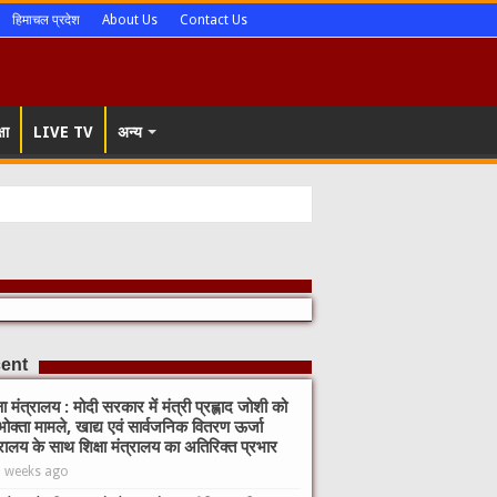
हिमाचल प्रदेश
About Us
Contact Us
षा
LIVE TV
अन्य
ent
्षा मंत्रालय : मोदी सरकार में मंत्री प्रह्लाद जोशी को
ोक्ता मामले, खाद्य एवं सार्वजनिक वितरण ऊर्जा
्रालय के साथ शिक्षा मंत्रालय का अतिरिक्त प्रभार
2 weeks ago