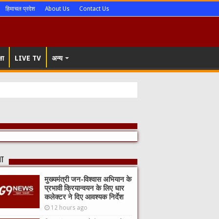
हिमाचल प्रदेश
About Us
Contact Us
षा
LIVE TV
अन्य
 साथ शिक्षा मंत्रालय का
nt
मुख्यमंत्री जन-विश्वास अभियान के
प्रभावी क्रियान्वयन के लिए धार
कलेक्टर ने दिए आवश्यक निर्देश
12 hours ago