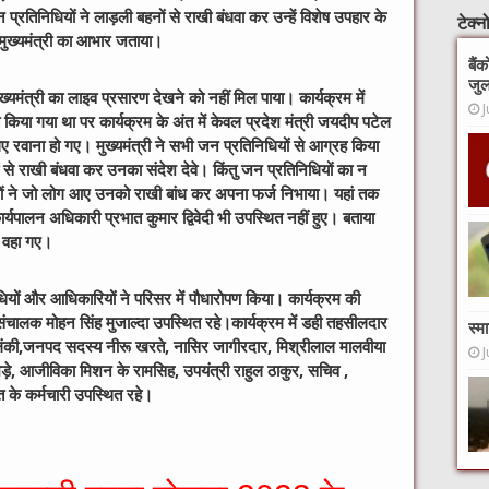
प्रतिनिधियों ने लाड़ली बहनों से राखी बंधवा कर उन्हें विशेष उपहार के
टेक्
पर मुख्यमंत्री का आभार जताया।
बैं
जुल
्यमंत्री का लाइव प्रसारण देखने को नहीं मिल पाया। कार्यक्रम में
J
 किया गया था पर कार्यक्रम के अंत में केवल प्रदेश मंत्री जयदीप पटेल
वाना हो गए। मुख्यमंत्री ने सभी जन प्रतिनिधियों से आग्रह किया
 से राखी बंधवा कर उनका संदेश देवे। किंतु जन प्रतिनिधियों का न
ं ने जो लोग आए उनको राखी बांध कर अपना फर्ज निभाया। यहां तक
ार्यपालन अधिकारी प्रभात कुमार द्विवेदी भी उपस्थित नहीं हुए। बताया
े वहा गए।
धियों और आधिकारियों ने परिसर में पौधारोपण किया। कार्यक्रम की
संचालक मोहन सिंह मुजाल्दा उपस्थित रहे।कार्यक्रम में डही तहसीलदार
स्म
लंकी,जनपद सदस्य नीरू खरते, नासिर जागीरदार, मिश्रीलाल मालवीया
J
ड़े, आजीविका मिशन के रामसिह, उपयंत्री राहुल ठाकुर, सचिव ,
 के कर्मचारी उपस्थित रहे।