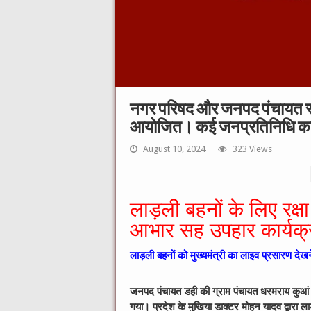
नगर परिषद और जनपद पंचायत स्
आयोजित। कई जनप्रतिनिधि कार्य
August 10, 2024
323 Views
लाड़ली बहनों के लिए रक्ष
आभार सह उपहार कार्य
लाड़ली बहनों को मुख्यमंत्री का लाइव प्रसारण देख
जनपद पंचायत डही की ग्राम पंचायत धरमराय कुआं
गया। प्रदेश के मुखिया डाक्टर मोहन यादव द्वारा 