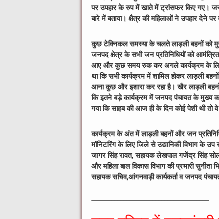
पर उपहार के रुप में खाते में ट्रांसफर किए गए। जन 
बारे में बताया। क्षैत्र की महिलाओं ने उपहार देने 
कुछ टेक्निकल समस्या के चलते लाड़ली बहनों को मुख
जनपद क्षेत्र के सभी जन प्रतिनिधियों को आमंत्रित
आए और कुछ समय रुक कर अगले कार्यक्रम के लिए र
था कि सभी कार्यक्रम में शामिल होकर लाड़ली बहनों
आना कुछ और इशारा कर रहा है। खैर लाड़ली बहनो
कि इतने बड़े कार्यक्रम में जनपद पंचायत के मुख्य क
गया कि साहब की आज ही के दिन कोई पेशी थी तो व
कार्यक्रम के अंत में लाड़ली बहनों और जन प्रतिनि
मॉनिटरिंग के लिए जिले से उद्यानिकी विभाग के उप 
जागर सिंह रावत, सहायक लेखपाल गजेंद्र सिंह सो
और महिला बाल विकास विभाग की प्रभारी सुनीता भि
सहायक सचिव,आंगनवाड़ी कार्यकर्ता व जनपद पंचायत
________________________________________