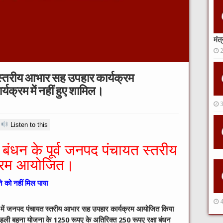
मंत
तरीय आभार सह उपहार कार्यक्रम
क्रम में नहीं हुए शामिल।
Listen to this
ा बंधन के पूर्व जनपद पंचायत स्तरीय
क्रम आयोजित।
ने को नहीं मिल पाया
 में जनपद पंचायत स्तरीय आभार सह उपहार कार्यक्रम आयोजित किया
लाड़ली बहना योजना के 1250 रूपए के अतिरिक्त 250 रूपए रक्षा बंधन