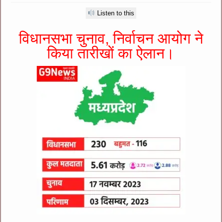
Listen to this
विधानसभा चुनाव, निर्वाचन आयोग ने
किया तारीखों का ऐलान।