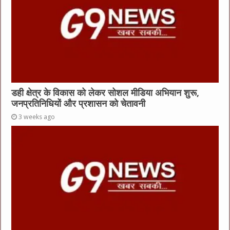
डही क्षेत्र के विकास को लेकर सोशल मीडिया अभियान शुरू,
जनप्रतिनिधियों और प्रशासन को चेतावनी
3 weeks ago