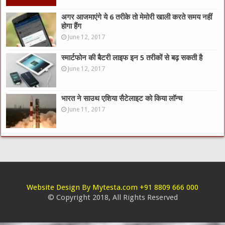
अगर आजमाएंगे ये 6 तरीके तो मेमोरी खाली करते समय नहीं
होगा हैंग
June 12, 2017
स्मार्टफोन की बैटरी लाइफ इन 5 तरीकों से बढ़ सकती है
June 12, 2017
भारत ने साउथ एशिया सैटेलाइट को किया लॉन्च
June 11, 2017
Website Design By Mytesta.com +91 8809 666 000
© Copyright 2018, All Rights Reserved