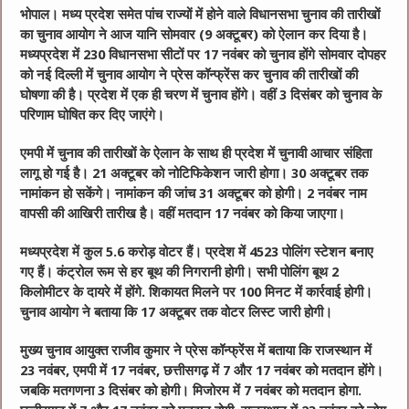
भोपाल।
मध्य प्रदेश समेत पांच राज्यों में होने वाले विधानसभा चुनाव की तारीखों
का चुनाव आयोग ने आज यानि सोमवार (9 अक्टूबर) को ऐलान कर दिया है।
मध्यप्रदेश में 230 विधानसभा सीटों पर 17 नवंबर को चुनाव होंगे सोमवार दोपहर
को नई दिल्‍ली में चुनाव आयोग ने प्रेस कॉन्फ्रेंस कर चुनाव की तारीखों की
घोषणा की है। प्रदेश में एक ही चरण में चुनाव होंगे। वहीं 3 दिसंबर को चुनाव के
परिणाम घोषित कर दिए जाएंगे।
एमपी में चुनाव की तारीखों के ऐलान के साथ ही प्रदेश में चुनावी आचार संहिता
लागू हो गई है। 21 अक्टूबर को नोटिफिकेशन जारी होगा। 30 अक्टूबर तक
नामांकन हो सकेंगे। नामांकन की जांच 31 अक्टूबर को होगी। 2 नवंबर नाम
वापसी की आखिरी तारीख है। वहीं मतदान 17 नवंबर को किया जाएगा।
मध्यप्रदेश में कुल 5.6 करोड़ वोटर हैं। प्रदेश में 4523 पोलिंग स्टेशन बनाए
गए हैं। कंट्रोल रूम से हर बूथ की निगरानी होगी। सभी पोलिंग बूथ 2
किलोमीटर के दायरे में होंगे. शिकायत मिलने पर 100 मिनट में कार्रवाई होगी।
चुनाव आयोग ने बताया कि 17 अक्टूबर तक वोटर लिस्ट जारी होगी।
मुख्य चुनाव आयुक्त राजीव कुमार ने प्रेस कॉन्फ्रेंस में बताया कि राजस्थान में
23 नवंबर, एमपी में 17 नवंबर, छत्तीसगढ़ में 7 और 17 नवंबर को मतदान होंगे।
जबकि मतगणना 3 दिसंबर को होगी। मिजोरम में 7 नवंबर को मतदान होगा.