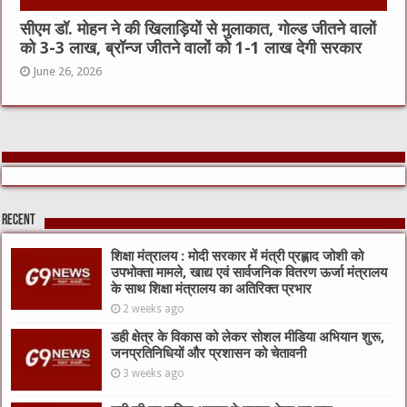
सीएम डॉ. मोहन ने की खिलाड़ियों से मुलाकात, गोल्ड जीतने वालों
को 3-3 लाख, ब्रॉन्ज जीतने वालों को 1-1 लाख देगी सरकार
June 26, 2026
Recent
शिक्षा मंत्रालय : मोदी सरकार में मंत्री प्रह्लाद जोशी को
उपभोक्ता मामले, खाद्य एवं सार्वजनिक वितरण ऊर्जा मंत्रालय
के साथ शिक्षा मंत्रालय का अतिरिक्त प्रभार
2 weeks ago
डही क्षेत्र के विकास को लेकर सोशल मीडिया अभियान शुरू,
जनप्रतिनिधियों और प्रशासन को चेतावनी
3 weeks ago