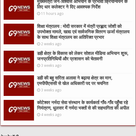
मुख्यमंत्री जन-विश्वास अभियान के प्रभावी क्रियान्वयन के
लिए धार कलेक्टर ने दिए आवश्यक निर्देश
11 hours ago
शिक्षा मंत्रालय : मोदी सरकार में मंत्री प्रह्लाद जोशी को
उपभोक्ता मामले, खाद्य एवं सार्वजनिक वितरण ऊर्जा मंत्रालय
के साथ शिक्षा मंत्रालय का अतिरिक्त प्रभार
2 weeks ago
डही क्षेत्र के विकास को लेकर सोशल मीडिया अभियान शुरू,
जनप्रतिनिधियों और प्रशासन को चेतावनी
3 weeks ago
डही की बहु सरिता अलावा ने बढ़ाया क्षेत्र का मान,
एमपीपीएससी से खेल अधिकारी पद पर चयनित
3 weeks ago
कोटेश्वर नर्मदा सेवा संस्थान के कार्यकर्ता गाँव-गाँव पहुँचा रहे
निमंत्रण, धुलसर में नर्मदा भक्तों से की सहभागिता की अपील
4 weeks ago