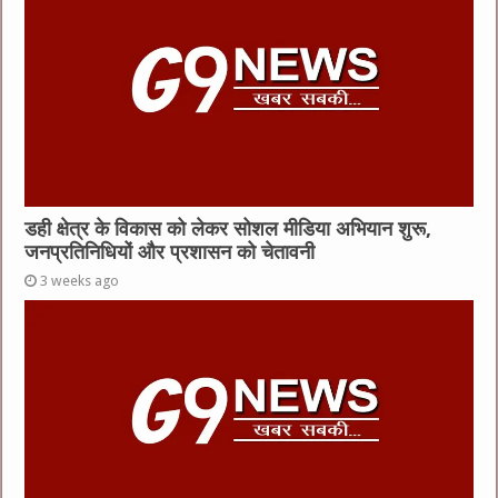
डही क्षेत्र के विकास को लेकर सोशल मीडिया अभियान शुरू,
जनप्रतिनिधियों और प्रशासन को चेतावनी
3 weeks ago