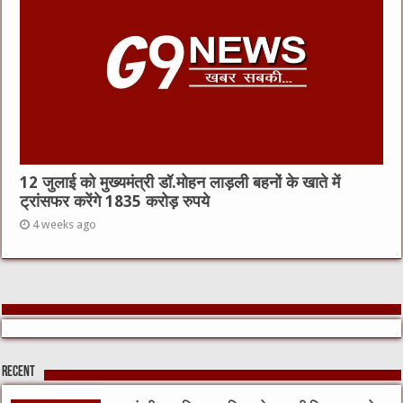
12 जुलाई को मुख्यमंत्री डॉ.मोहन लाड़ली बहनों के खाते में
ट्रांसफर करेंगे 1835 करोड़ रुपये
4 weeks ago
Recent