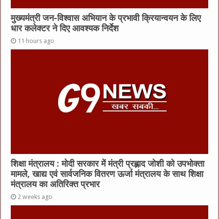
मुख्यमंत्री जन-विश्वास अभियान के प्रभावी क्रियान्वयन के लिए
धार कलेक्टर ने दिए आवश्यक निर्देश
11 hours ago
शिक्षा मंत्रालय : मोदी सरकार में मंत्री प्रह्लाद जोशी को उपभोक्ता
मामले, खाद्य एवं सार्वजनिक वितरण ऊर्जा मंत्रालय के साथ शिक्षा
मंत्रालय का अतिरिक्त प्रभार
2 weeks ago