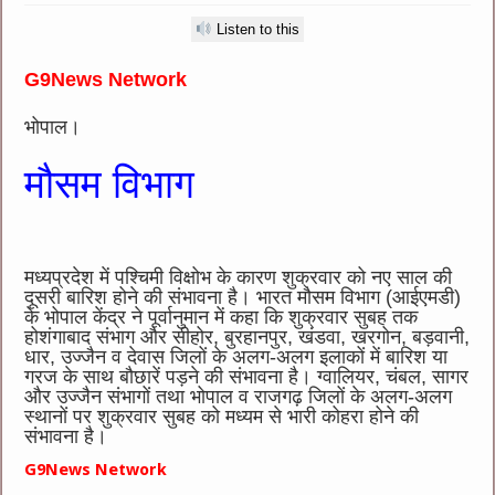
Listen to this
G9News Network
भोपाल।
मौसम विभाग
मध्यप्रदेश में पश्चिमी विक्षोभ के कारण शुक्रवार को नए साल की
दूसरी बारिश होने की संभावना है। भारत मौसम विभाग (आईएमडी)
के भोपाल केंद्र ने पूर्वानुमान में कहा कि शुक्रवार सुबह तक
होशंगाबाद संभाग और सीहोर, बुरहानपुर, खंडवा, खरगोन, बड़वानी,
धार, उज्जैन व देवास जिलों के अलग-अलग इलाकों में बारिश या
गरज के साथ बौछारें पड़ने की संभावना है। ग्वालियर, चंबल, सागर
और उज्जैन संभागों तथा भोपाल व राजगढ़ जिलों के अलग-अलग
स्थानों पर शुक्रवार सुबह को मध्यम से भारी कोहरा होने की
संभावना है।
G9News Network