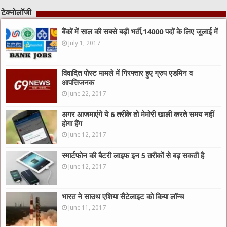
टेक्नोलॉजी
बैंकों में साल की सबसे बड़ी भर्ती,14000 पदों के लिए जुलाई में
July 1, 2017
विवादित पोस्ट मामले में गिरफ्तार हुए ग्रुप एडमिन व
आपत्तिजनक
June 22, 2017
अगर आजमाएंगे ये 6 तरीके तो मेमोरी खाली करते समय नहीं
होगा हैंग
June 12, 2017
स्मार्टफोन की बैटरी लाइफ इन 5 तरीकों से बढ़ सकती है
June 12, 2017
भारत ने साउथ एशिया सैटेलाइट को किया लॉन्च
June 11, 2017