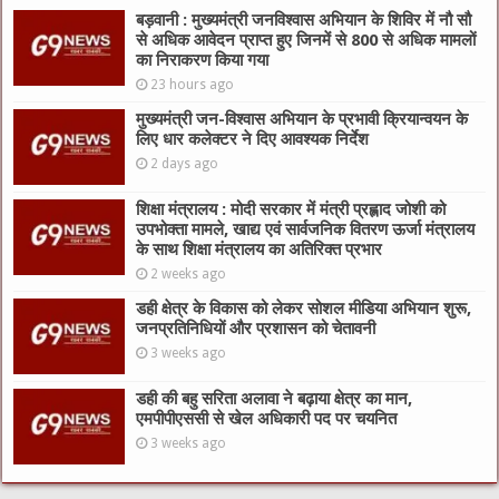
बड़वानी : मुख्यमंत्री जनविश्वास अभियान के शिविर में नौ सौ
से अधिक आवेदन प्राप्त हुए जिनमें से 800 से अधिक मामलों
का निराकरण किया गया
23 hours ago
मुख्यमंत्री जन-विश्वास अभियान के प्रभावी क्रियान्वयन के
लिए धार कलेक्टर ने दिए आवश्यक निर्देश
2 days ago
शिक्षा मंत्रालय : मोदी सरकार में मंत्री प्रह्लाद जोशी को
उपभोक्ता मामले, खाद्य एवं सार्वजनिक वितरण ऊर्जा मंत्रालय
के साथ शिक्षा मंत्रालय का अतिरिक्त प्रभार
2 weeks ago
डही क्षेत्र के विकास को लेकर सोशल मीडिया अभियान शुरू,
जनप्रतिनिधियों और प्रशासन को चेतावनी
3 weeks ago
डही की बहु सरिता अलावा ने बढ़ाया क्षेत्र का मान,
एमपीपीएससी से खेल अधिकारी पद पर चयनित
3 weeks ago