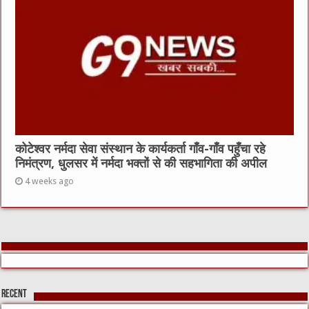
कोटेश्वर नर्मदा सेवा संस्थान के कार्यकर्ता गाँव-गाँव पहुँचा रहे
निमंत्रण, धुलसर में नर्मदा भक्तों से की सहभागिता की अपील
4 weeks ago
Recent