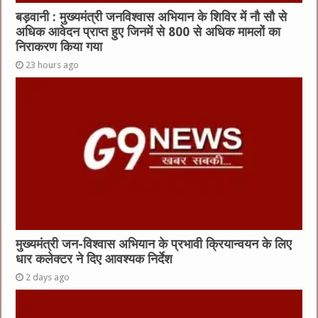
बड़वानी : मुख्यमंत्री जनविश्वास अभियान के शिविर में नौ सौ से
अधिक आवेदन प्राप्त हुए जिनमें से 800 से अधिक मामलों का
निराकरण किया गया
23 hours ago
मुख्यमंत्री जन-विश्वास अभियान के प्रभावी क्रियान्वयन के लिए
धार कलेक्टर ने दिए आवश्यक निर्देश
2 days ago