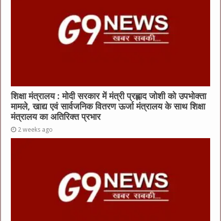
शिक्षा मंत्रालय : मोदी सरकार में मंत्री प्रह्लाद जोशी को उपभोक्ता
मामले, खाद्य एवं सार्वजनिक वितरण ऊर्जा मंत्रालय के साथ शिक्षा
मंत्रालय का अतिरिक्त प्रभार
2 weeks ago