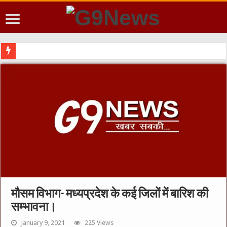
मौसम विभाग- मध्यप्रदेश के कई जिलों में बारिश की
सम्भावना।
January 9, 2021
225 Views