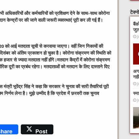
टेक्
भी अधिकारियों और कर्मचारियों को प्रशिक्षण देने के साथ-साथ कोरोना
 केन्द्रों पर की जाने वाली जरूरी व्यवस्थाएं पूरी कर ली गई हैं।
बैं
जुल
J
 को आई मतदाता सूची से करवाया जाएगा। वहीं जिन निकायों की
 दिसंबर को अंतिम प्रकाशन हो चुका है। कोरोना संक्रमण की स्थिति को
क हजार से ज्यादा मतदाता नहीं होंगे।मतदान केंद्रों में कोरोना संक्रमण
ीरिक दूरी का प्रबंध रहेगा। मतदाताओं को मतदान के लिए दास्ताने दिए
अगर
नहीं
J
त्री भूपेंद्र सिंह ने कहा कि सरकार ने चुनाव की सारी तैयारियां पूरी
निर्णय लेना है। मुझे उम्मीद है कि प्रदेश में फ़रवरी तक चुनाव
स्म
J
hare
Post