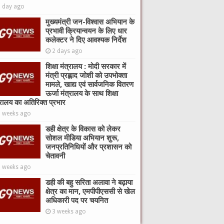
1 day ago
मुख्यमंत्री जन-विश्वास अभियान के
प्रभावी क्रियान्वयन के लिए धार
कलेक्टर ने दिए आवश्यक निर्देश
2 days ago
शिक्षा मंत्रालय : मोदी सरकार में
मंत्री प्रह्लाद जोशी को उपभोक्ता
मामले, खाद्य एवं सार्वजनिक वितरण
ऊर्जा मंत्रालय के साथ शिक्षा
्रालय का अतिरिक्त प्रभार
2 weeks ago
डही क्षेत्र के विकास को लेकर
सोशल मीडिया अभियान शुरू,
जनप्रतिनिधियों और प्रशासन को
चेतावनी
3 weeks ago
डही की बहु सरिता अलावा ने बढ़ाया
क्षेत्र का मान, एमपीपीएससी से खेल
अधिकारी पद पर चयनित
3 weeks ago