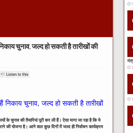
ैं निकाय चुनाव, जल्द हो सकती है तारीखों की
मंत
Listen to this
 हैं निकाय चुनाव, जल्द हो सकती है तारीखों
ों के चुनाव की तैयारियां पूरी कर ली हैं। ऐसा माना जा रहा है कि ये
कराने की योजना है। आने वाल कुछ दिनों में जल्द ही निर्वाचन कार्यक्रम