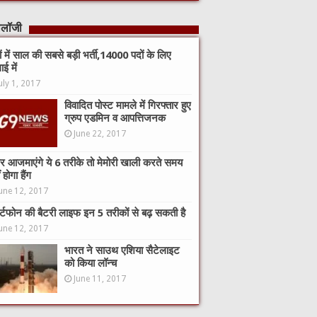
नोलॉजी
कों में साल की सबसे बड़ी भर्ती,14000 पदों के लिए
ाई में
uly 1, 2017
विवादित पोस्ट मामले में गिरफ्तार हुए
ग्रुप एडमिन व आपत्तिजनक
June 22, 2017
 आजमाएंगे ये 6 तरीके तो मेमोरी खाली करते समय
 होगा हैंग
une 12, 2017
ार्टफोन की बैटरी लाइफ इन 5 तरीकों से बढ़ सकती है
une 12, 2017
भारत ने साउथ एशिया सैटेलाइट
को किया लॉन्च
June 11, 2017