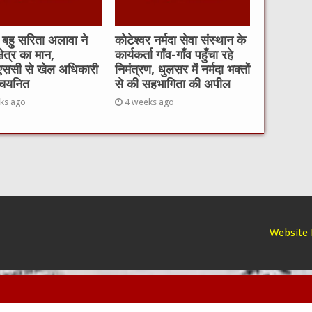
 बहु सरिता अलावा ने
कोटेश्वर नर्मदा सेवा संस्थान के
्षेत्र का मान,
कार्यकर्ता गाँव-गाँव पहुँचा रहे
एससी से खेल अधिकारी
निमंत्रण, धुलसर में नर्मदा भक्तों
 चयनित
से की सहभागिता की अपील
ks ago
4 weeks ago
Website 