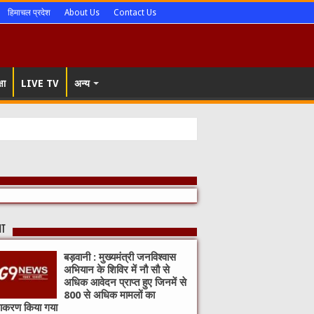
हिमाचल प्रदेश
About Us
Contact Us
षा
LIVE TV
अन्य
nt
बड़वानी : मुख्यमंत्री जनविश्वास
अभियान के शिविर में नौ सौ से
अधिक आवेदन प्राप्त हुए जिनमें से
800 से अधिक मामलों का
राकरण किया गया