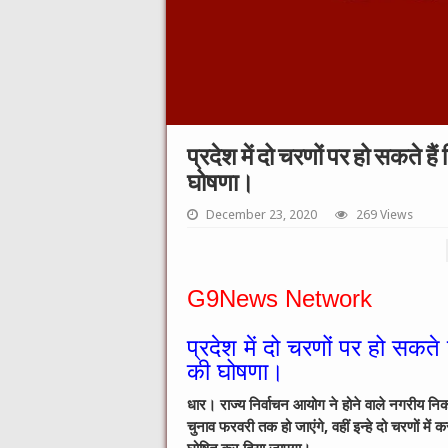
प्रदेश में दो चरणों पर हो सकते ह
घोषणा।
December 23, 2020
269 Views
G9News Network
प्रदेश में दो चरणों पर हो सकते
की घोषणा।
धार। राज्य निर्वाचन आयोग ने होने वाले नगरीय निकाय
चुनाव फरवरी तक हो जाएंगे, वहीं इन्हे दो चरणों में 