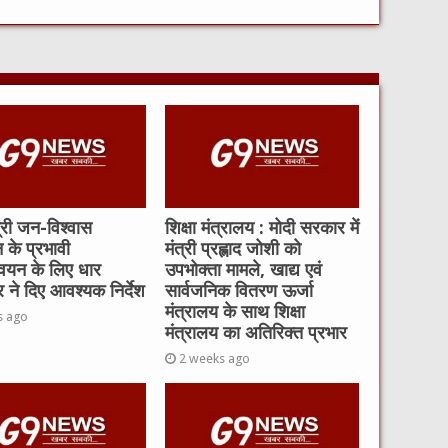
त्री जन-विश्वास
शिक्षा मंत्रालय : मोदी सरकार में
 के प्रभावी
मंत्री प्रह्लाद जोशी को
्वयन के लिए धार
उपभोक्ता मामले, खाद्य एवं
 ने दिए आवश्यक निर्देश
सार्वजनिक वितरण ऊर्जा
मंत्रालय के साथ शिक्षा
s ago
मंत्रालय का अतिरिक्त प्रभार
2 weeks ago