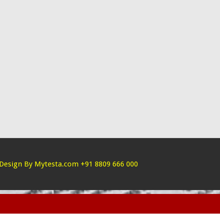
Design By Mytesta.com +91 8809 666 000