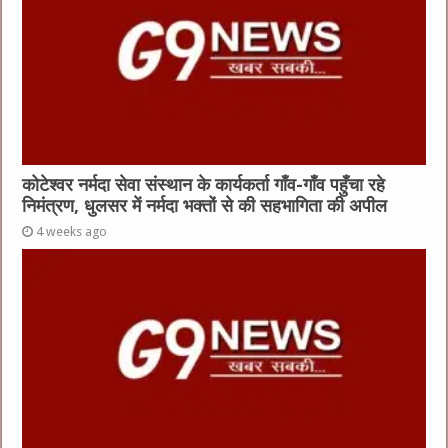
कोटेश्वर नर्मदा सेवा संस्थान के कार्यकर्ता गाँव-गाँव पहुँचा रहे
निमंत्रण, धुलसर में नर्मदा भक्तों से की सहभागिता की अपील
4 weeks ago