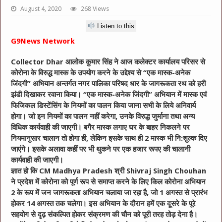
August 4, 2020
268 Views
Listen to this
G9News Network
Collector Dhar आलोक कुमार सिंह ने आज कलेक्टर कार्यालय परिसर से
कोरोना के विरुद्ध मास्क के उपयोग करने के उद्देश्य से “एक मास्क-अनेक
जिंदगी” अभियान अन्तर्गत नगर पालिका परिषद धार के जागरूकता रथ को हरी
झंडी दिखाकर रवाना किया।
“एक मास्क-अनेक जिंदगी” अभियान में मास्क एवं
फिजिकल डिस्टेंसिंग के नियमों का पालन किया जाना सभी के लिये अनिवार्य
होगा। जो इन नियमों का पालन नहीं करेगा, उनके विरुद्ध जुर्माना तथा अन्य
विधिक कार्यवाही की जाएगी। बगैर मास्क लगाए घर के बाहर निकलने पर
नियमानुसार चालान तो होगा ही, लेकिन इसके साथ ही 2 मास्क भी नि:शुल्क दिए
जाएंगे। इसके अलावा कहीं पर भी थुकने पर एक हजार रूपए की चालानी
कार्यवाही की जाएगी।
ज्ञात हो कि CM Madhya Pradesh श्री Shivraj Singh Chouhan
ने प्रदेश में कोरोना को पूर्ण रूप से समाप्त करने के लिए किल कोरोना अभियान
2 के रूप में जन जागरूकता अभियान चलाया जा रहा है, जो 1 अगस्त से प्रारंभ
होकर 14 अगस्त तक चलेगा। इस अभियान के दौरान हमें एक दूसरे के पूरे
सहयोग से दृढ़ संकल्पित होकर संक्रमण की चौन को पूरी तरह तोड़ देना है।