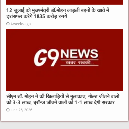
12 जुलाई को मुख्यमंत्री डॉ.मोहन लाड़ली बहनों के खाते में
ट्रांसफर करेंगे 1835 करोड़ रुपये
4 weeks ago
सीएम डॉ. मोहन ने की खिलाड़ियों से मुलाकात, गोल्ड जीतने वालों
को 3-3 लाख, ब्रॉन्ज जीतने वालों को 1-1 लाख देगी सरकार
June 26, 2026