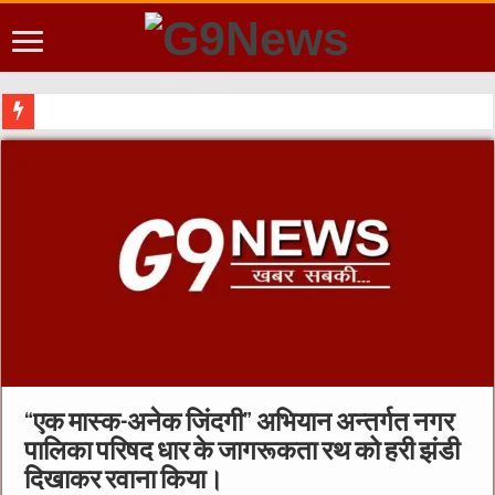
“एक मास्क-अनेक जिंदगी” अभियान अन्तर्गत नगर
पालिका परिषद धार के जागरूकता रथ को हरी झंडी
दिखाकर रवाना किया।