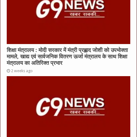
शिक्षा मंत्रालय : मोदी सरकार में मंत्री प्रह्लाद जोशी को उपभोक्ता
मामले, खाद्य एवं सार्वजनिक वितरण ऊर्जा मंत्रालय के साथ शिक्षा
मंत्रालय का अतिरिक्त प्रभार
2 weeks ago