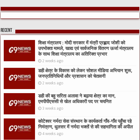
Recent
शिक्षा मंत्रालय : मोदी सरकार में मंत्री प्रह्लाद जोशी को
उपभोक्ता मामले, खाद्य एवं सार्वजनिक वितरण ऊर्जा मंत्रालय
के साथ शिक्षा मंत्रालय का अतिरिक्त प्रभार
2 weeks ago
डही क्षेत्र के विकास को लेकर सोशल मीडिया अभियान शुरू,
जनप्रतिनिधियों और प्रशासन को चेतावनी
2 weeks ago
डही की बहु सरिता अलावा ने बढ़ाया क्षेत्र का मान,
एमपीपीएससी से खेल अधिकारी पद पर चयनित
3 weeks ago
कोटेश्वर नर्मदा सेवा संस्थान के कार्यकर्ता गाँव-गाँव पहुँचा रहे
निमंत्रण, धुलसर में नर्मदा भक्तों से की सहभागिता की अपील
4 weeks ago