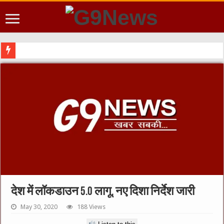
देश में लॉकडाउन 5.0 लागू, नए दिशा निर्देश जारी
May 30, 2020
188 Views