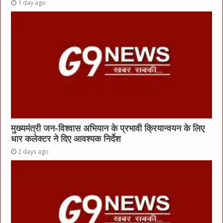
1 day ago
मुख्यमंत्री जन-विश्वास अभियान के प्रभावी क्रियान्वयन के लिए
धार कलेक्टर ने दिए आवश्यक निर्देश
2 days ago