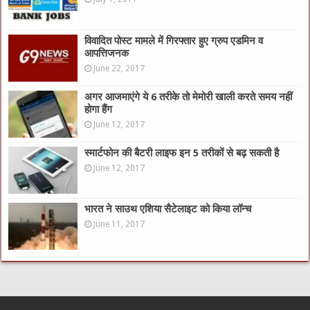
विवादित पोस्ट मामले में गिरफ्तार हुए ग्रुप एडमिन व
आपत्तिजनक
June 22, 2017
अगर आजमाएंगे ये 6 तरीके तो मेमोरी खाली करते समय नहीं
होगा हैंग
June 12, 2017
स्मार्टफोन की बैटरी लाइफ इन 5 तरीकों से बढ़ सकती है
June 12, 2017
भारत ने साउथ एशिया सैटेलाइट को किया लॉन्च
June 11, 2017