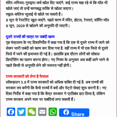
मंदिर-मस्जिद-गुरुद्वारा-चर्च खोल दिए जाएंगे. कई राज्य चाह रहे थे कि मॉल भी
खोले जाएं तो उन्हें चरणबद्ध तरीके से खोला जाएगा।
स्कूल-कॉलेज जुलाई से खोले जा सकते हैं।
8 जून से रेस्टोरेंट खुल जाएंगे. पहले चरण में मंदिर, होटल, रेस्तरां, शॉपिंग मॉल
8 जून, 2020 से खोलने की अनुमति दी जाएगी।
दूसरे राज्यों की यात्रा पर पाबंदी खत्म
गृह मंत्रालय के नए दिशानिर्देश में कहा गया है कि एक से दूसरे राज्य में जाने को
लेकर जारी पाबंदी को खत्म कर दिया गया है. वहीं राज्य में भी एक जिले से दूसरे
जिले में जाने की इजाजत दी गई है। हालांकि इस दौरान लोगों को सोशल
डिस्टेंसिंग का पालन करना होगा। नए नियम के अनुसार अब कहीं आने जाने से
पहले किसी से अनुमति लेने की जरूरत नहीं होगी।
राज्य सरकारों को लेना है फैसला
लॉकडाउन 5.0 में राज्य सरकारों को अधिक शक्ति दी गई है. अब राज्यों की
सरकार तय करेंगी कि कैसे राज्यों में बसें और मेट्रो सेवाएं शुरू करनी है। नए
दिशा निर्देश में कहा गया है कि केंद्र सरकार ने प्रतिबंध हटा लिया है, लेकिन
राज्य सरकार अपने स्तर पर पाबंदियां लगा सकती हैं।
F
T
W
E
W
Share