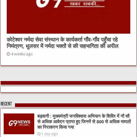
कोटेश्वर नर्मदा सेवा संस्थान के कार्यकर्ता गाँव-गाँव पहुँचा रहे
निमंत्रण, धुलसर में नर्मदा भक्तों से की सहभागिता की अपील
4 weeks ago
Recent
बड़वानी : मुख्यमंत्री जनविश्वास अभियान के शिविर में नौ सौ
से अधिक आवेदन प्राप्त हुए जिनमें से 800 से अधिक मामलों
का निराकरण किया गया
1 day ago