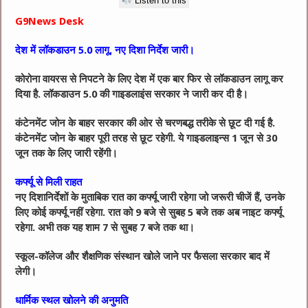
Listen to this
G9News Desk
देश में लॉकडाउन 5.0 लागू, नए दिशा निर्देश जारी।
कोरोना वायरस से निपटने के लिए देश में एक बार फिर से लॉकडाउन लागू कर
दिया है. लॉकडाउन 5.0 की गाइडलाइंस सरकार ने जारी कर दी है।
कंटेनमेंट जोन के बाहर सरकार की ओर से चरणबद्ध तरीके से छूट दी गई है.
कंटेनमेंट जोन के बाहर पूरी तरह से छूट रहेगी. ये गाइडलाइन्स 1 जून से 30
जून तक के लिए जारी रहेंगी।
कर्फ्यू से मिली राहत
नए दिशानिर्देशों के मुताबिक रात का कर्फ्यू जारी रहेगा जो जरूरी चीजें हैं, उनके
लिए कोई कर्फ्यू नहीं रहेगा. रात को 9 बजे से सुबह 5 बजे तक अब नाइट कर्फ्यू
रहेगा. अभी तक यह शाम 7 से सुबह 7 बजे तक था।
स्कूल-कॉलेज और शैक्षणिक संस्थान खोले जाने पर फैसला सरकार बाद में
लेगी।
धार्मिक स्थल खोलने की अनुमति