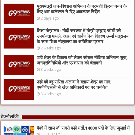
मुख्यमंत्री जन-विश्वास अभियान के प्रभावी क्रियान्वयन के
लिए धार कलेक्टर ने दिए आवश्यक निर्देश
2 days ago
शिक्षा मंत्रालय : मोदी सरकार में मंत्री प्रह्लाद जोशी को
उपभोक्ता मामले, खाद्य एवं सार्वजनिक वितरण ऊर्जा मंत्रालय
के साथ शिक्षा मंत्रालय का अतिरिक्त प्रभार
2 weeks ago
डही क्षेत्र के विकास को लेकर सोशल मीडिया अभियान शुरू,
जनप्रतिनिधियों और प्रशासन को चेतावनी
3 weeks ago
डही की बहु सरिता अलावा ने बढ़ाया क्षेत्र का मान,
एमपीपीएससी से खेल अधिकारी पद पर चयनित
3 weeks ago
टेक्नोलॉजी
बैंकों में साल की सबसे बड़ी भर्ती,14000 पदों के लिए जुलाई में
July 1, 2017