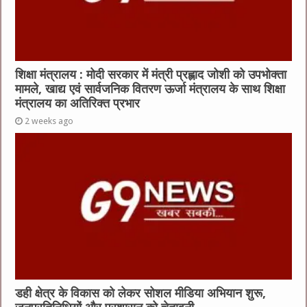
शिक्षा मंत्रालय : मोदी सरकार में मंत्री प्रह्लाद जोशी को उपभोक्ता
मामले, खाद्य एवं सार्वजनिक वितरण ऊर्जा मंत्रालय के साथ शिक्षा
मंत्रालय का अतिरिक्त प्रभार
2 weeks ago
डही क्षेत्र के विकास को लेकर सोशल मीडिया अभियान शुरू,