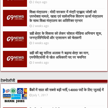
2 days ago
शिक्षा मंत्रालय : मोदी सरकार में मंत्री प्रह्लाद जोशी को
उपभोक्ता मामले, खाद्य एवं सार्वजनिक वितरण ऊर्जा मंत्रालय
के साथ शिक्षा मंत्रालय का अतिरिक्त प्रभार
2 weeks ago
डही क्षेत्र के विकास को लेकर सोशल मीडिया अभियान शुरू,
जनप्रतिनिधियों और प्रशासन को चेतावनी
3 weeks ago
डही की बहु सरिता अलावा ने बढ़ाया क्षेत्र का मान,
एमपीपीएससी से खेल अधिकारी पद पर चयनित
3 weeks ago
टेक्नोलॉजी
बैंकों में साल की सबसे बड़ी भर्ती,14000 पदों के लिए जुलाई में
July 1, 2017