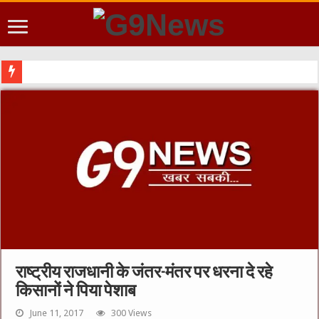
राष्ट्रीय राजधानी के जंतर-मंतर पर धरना दे रहे
किसानों ने पिया पेशाब
June 11, 2017
300 Views