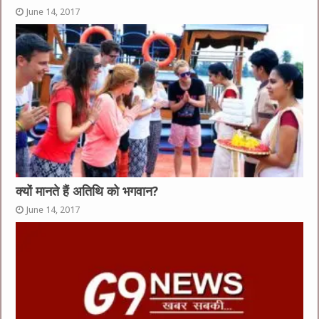
June 14, 2017
क्यों मानते हैं अतिथि को भगवान?
June 14, 2017