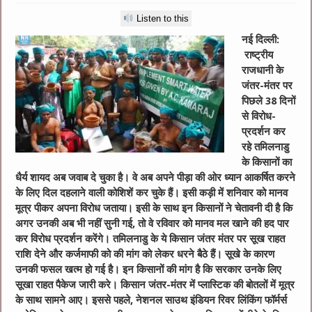
Listen to this
नई दिल्ली:
राष्ट्रीय
राजधानी के
जंतर-मंतर पर
पिछले 38 दिनों
से विरोध-
प्रदर्शन कर
रहे तमिलनाडु
के किसानों का
धैर्य शायद अब जवाब दे चुका है। वे अब अपने पीड़ा की ओर ध्यान आकर्षित करने
के लिए दिल दहलाने वाली कोशिशें कर चुके हैं। इसी कड़ी में शनिवार को मानव
मूत्र पीकर अपना विरोध जताया। इसी के साथ इन किसानों ने चेतावनी दी है कि
अगर उनकी अब भी नहीं सुनी गई, तो वे रविवार को मानव मल खाने की हद पार
कर विरोध प्रदर्शन करेंगे। तमिलनाडु के ये किसान जंतर मंतर पर सूख राहत
राशि देने और कर्जमाफी को की मांग को लेकर धरने बैठे हैं। सूखे के कारण
उनकी फसल खत्म हो गई है। इन किसानों की मांग है कि सरकार उनके लिए
सूखा राहत पैकेज जारी करे। किसान जंतर-मंतर में प्लास्टिक की बोतलों में मूत्र
के साथ सामने आए। इससे पहले, नेशनल साउथ इंडियन रिवर लिंकिंग फॉर्मर्स