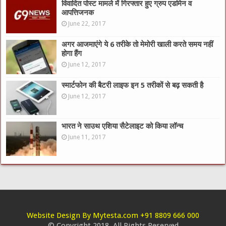
विवादित पोस्ट मामले में गिरफ्तार हुए ग्रुप एडमिन व
आपत्तिजनक
June 22, 2017
अगर आजमाएंगे ये 6 तरीके तो मेमोरी खाली करते समय नहीं
होगा हैंग
June 12, 2017
स्मार्टफोन की बैटरी लाइफ इन 5 तरीकों से बढ़ सकती है
June 12, 2017
भारत ने साउथ एशिया सैटेलाइट को किया लॉन्च
June 11, 2017
Website Design By Mytesta.com +91 8809 666 000
© Copyright 2018, All Rights Reserved