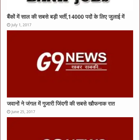
बैंकों में साल की सबसे बड़ी भर्ती,14000 पदों के लिए जुलाई में
July 1, 2017
जवानों ने जंगल में गुजारी जिंदगी की सबसे खौफनाक रात
June 25, 2017