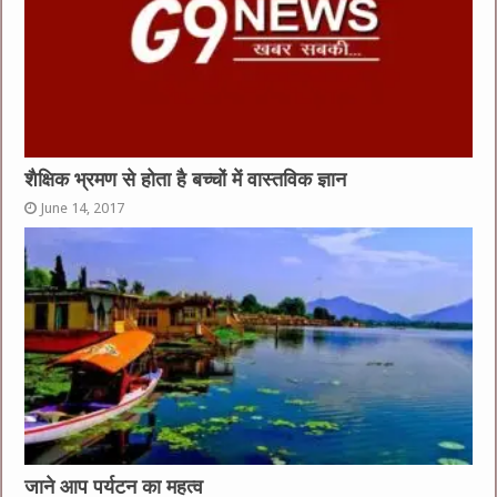
शैक्षिक भ्रमण से होता है बच्चों में वास्तविक ज्ञान
June 14, 2017
जाने आप पर्यटन का महत्व