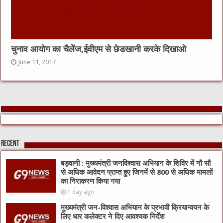
चुनाव आयोग का चैलेंज,ईवीएम से छेडखानी करके दिखाओ
June 11, 2017
Recent
बड़वानी : मुख्यमंत्री जनविश्वास अभियान के शिविर में नौ सौ
से अधिक आवेदन प्राप्त हुए जिनमें से 800 से अधिक मामलों
का निराकरण किया गया
1 day ago
मुख्यमंत्री जन-विश्वास अभियान के प्रभावी क्रियान्वयन के
लिए धार कलेक्टर ने दिए आवश्यक निर्देश