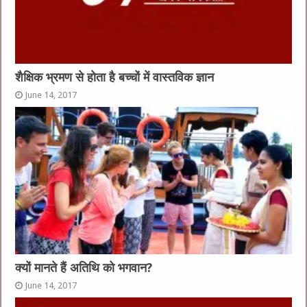
शैक्षिक भ्रमण से होता है बच्चों में वास्तविक ज्ञान
June 14, 2017
क्यों मानते हैं अतिथि को भगवान?
June 14, 2017