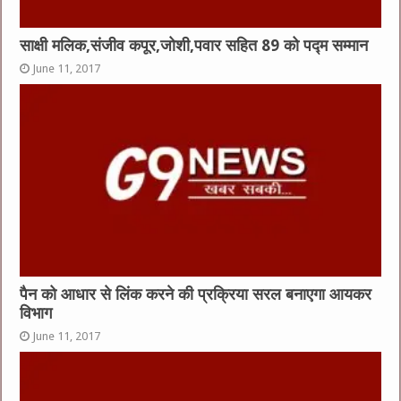
साक्षी मलिक,संजीव कपूर,जोशी,पवार सहित 89 को पद्म सम्मान
June 11, 2017
पैन को आधार से लिंक करने की प्रक्रिया सरल बनाएगा आयकर
विभाग
June 11, 2017