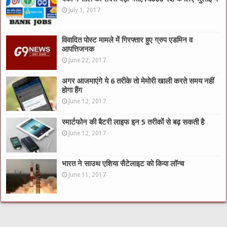
July 1, 2017
विवादित पोस्ट मामले में गिरफ्तार हुए ग्रुप एडमिन व
आपत्तिजनक
June 22, 2017
अगर आजमाएंगे ये 6 तरीके तो मेमोरी खाली करते समय नहीं
होगा हैंग
June 12, 2017
स्मार्टफोन की बैटरी लाइफ इन 5 तरीकों से बढ़ सकती है
June 12, 2017
भारत ने साउथ एशिया सैटेलाइट को किया लॉन्च
June 11, 2017