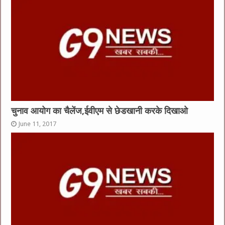
चुनाव आयोग का चैलेंज,ईवीएम से छेडखानी करके दिखाओ
June 11, 2017