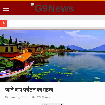
शिक्षा मंत्रालय : मोदी सरकार में मंत्री प्रह्लाद जोशी को उपभोक्ता मामले, खाद्य एवं 
जाने आप पर्यटन का महत्व
June 14, 2017
428 Views