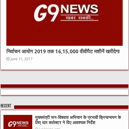
निर्वाचन आयोग 2019 तक 16,15,000 वीवीपैट मशीनें खरीदेगा
June 11, 2017
Recent
मुख्यमंत्री जन-विश्वास अभियान के प्रभावी क्रियान्वयन के
लिए धार कलेक्टर ने दिए आवश्यक निर्देश