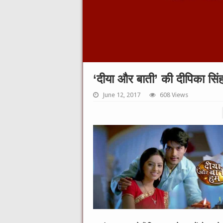
‘दीया और बाती’ की दीपिका सिंह 
June 12, 2017
608 Views