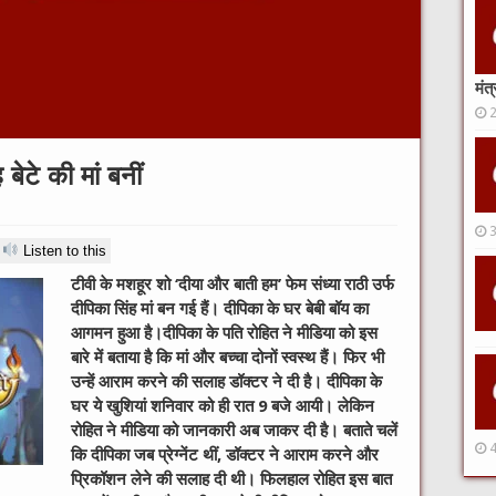
मंत
बेटे की मां बनीं
Listen to this
टीवी के मशहूर शो ‘दीया और बाती हम’ फेम संध्या राठी उर्फ
दीपिका सिंह मां बन गई हैं। दीपिका के घर बेबी बॉय का
आगमन हुआ है।दीपिका के पति रोहित ने मीडिया को इस
बारे में बताया है कि मां और बच्चा दोनों स्वस्थ हैं। फिर भी
उन्हें आराम करने की सलाह डॉक्टर ने दी है। दीपिका के
घर ये खुशियां शनिवार को ही रात 9 बजे आयी। लेकिन
रोहित ने मीडिया को जानकारी अब जाकर दी है। बताते चलें
कि दीपिका जब प्रेग्नेंट थीं, डॉक्टर ने आराम करने और
प्रिकॉशन लेने की सलाह दी थी। फिलहाल रोहित इस बात