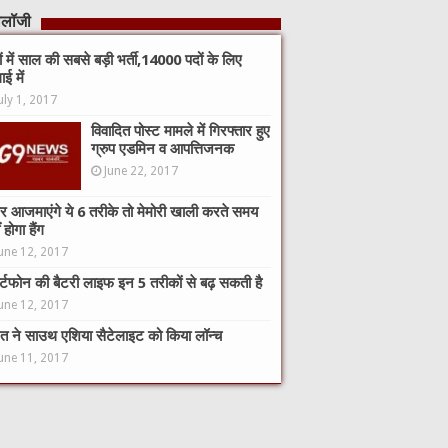
नोलॉजी
कों में साल की सबसे बड़ी भर्ती,14000 पदों के लिए
ाई में
uly 1, 2017
विवादित पोस्ट मामले में गिरफ्तार हुए
ग्रुप एडमिन व आपत्तिजनक
June 22, 2017
 आजमाएंगे ये 6 तरीके तो मेमोरी खाली करते समय
 होगा हैंग
une 12, 2017
ार्टफोन की बैटरी लाइफ इन 5 तरीकों से बढ़ सकती है
une 12, 2017
त ने साउथ एशिया सैटेलाइट को किया लॉन्च
une 11, 2017