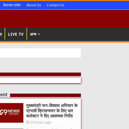
हिमाचल प्रदेश
About Us
Contact Us
षा
LIVE TV
अन्य
ent
मुख्यमंत्री जन-विश्वास अभियान के
प्रभावी क्रियान्वयन के लिए धार
कलेक्टर ने दिए आवश्यक निर्देश
20 hours ago